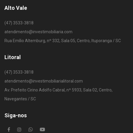
Alto Vale
(47) 3533-3818
atendimento@investimobiliaria.com
Rua Emílio Altemburg, nº 332, Sala 05, Centro, Ituporanga / SC
Litoral
(47) 3533-3818
atendimento@investimobiliarialitoral.com
Av. Prefeito Cirino Adolfo Cabral, nº 5933, Sala 02, Centro,
Navegantes / SC
Siga-nos