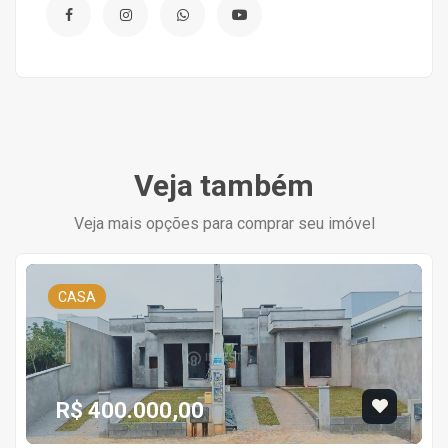
Veja também
Veja mais opções para comprar seu imóvel
CASA
R$ 400.000,00