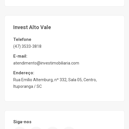
Invest Alto Vale
Telefone
(47) 3533-3818
E-mail:
atendimento@investimobiliaria.com
Endereço:
Rua Emílio Altemburg, nº 332, Sala 05, Centro,
Ituporanga / SC
Siga-nos