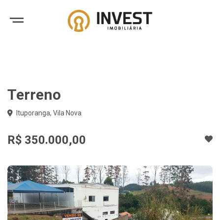
Terreno
Ituporanga, Vila Nova
R$ 350.000,00