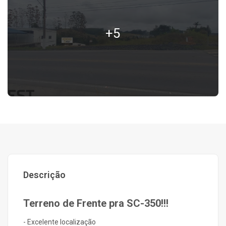
+5
Descrição
Terreno de Frente pra SC-350!!!
- Excelente localização