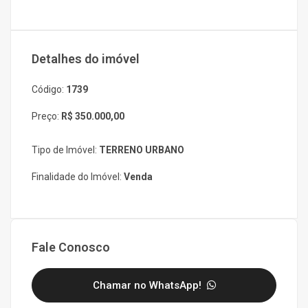
Detalhes do imóvel
Código:
1739
Preço:
R$ 350.000,00
Tipo de Imóvel:
TERRENO URBANO
Finalidade do Imóvel:
Venda
Fale Conosco
Chamar no WhatsApp!