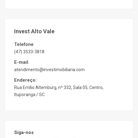
Invest Alto Vale
Telefone
(47) 3533-3818
E-mail:
atendimento@investimobiliaria.com
Endereço:
Rua Emílio Altemburg, nº 332, Sala 05, Centro,
Ituporanga / SC
Siga-nos