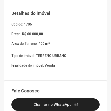
Detalhes do imóvel
Código:
1706
Preço:
R$ 60.000,00
Área de Terreno:
400 m²
Tipo de Imóvel:
TERRENO URBANO
Finalidade do Imóvel:
Venda
Fale Conosco
Chamar no WhatsApp!