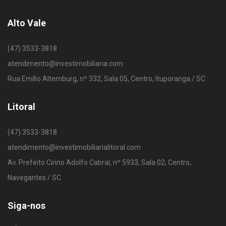
Alto Vale
(47) 3533-3818
atendimento@investimobiliaria.com
Rua Emílio Altemburg, nº 332, Sala 05, Centro, Ituporanga / SC
Litoral
(47) 3533-3818
atendimento@investimobiliarialitoral.com
Av. Prefeito Cirino Adolfo Cabral, nº 5933, Sala 02, Centro,
Navegantes / SC
Siga-nos