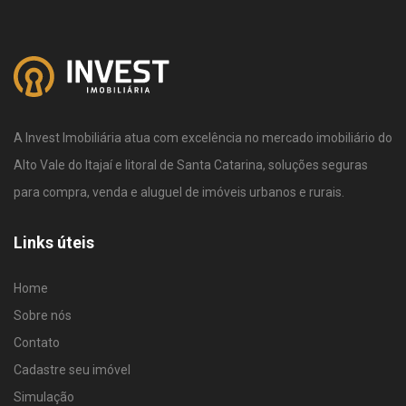
A Invest Imobiliária atua com excelência no mercado imobiliário do
Alto Vale do Itajaí e litoral de Santa Catarina, soluções seguras
para compra, venda e aluguel de imóveis urbanos e rurais.
Links úteis
Home
Sobre nós
Contato
Cadastre seu imóvel
Simulação