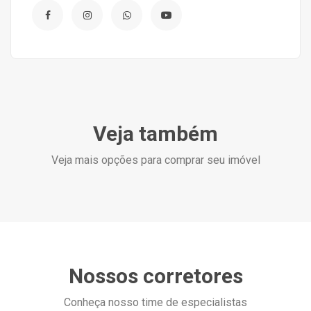
Veja também
Veja mais opções para comprar seu imóvel
Nossos corretores
Conheça nosso time de especialistas