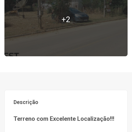
+2
Descrição
Terreno com Excelente Localização!!!