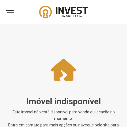
Imóvel indisponível
Este imóvel não está disponível para venda ou locação no
momento.
Entre em contato para mais opções ou navegue pelo site para