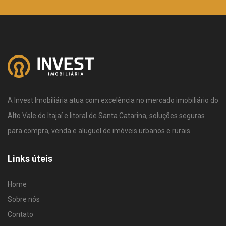
A Invest Imobiliária atua com excelência no mercado imobiliário do
Alto Vale do Itajaí e litoral de Santa Catarina, soluções seguras
para compra, venda e aluguel de imóveis urbanos e rurais.
Links úteis
Home
Sobre nós
Contato