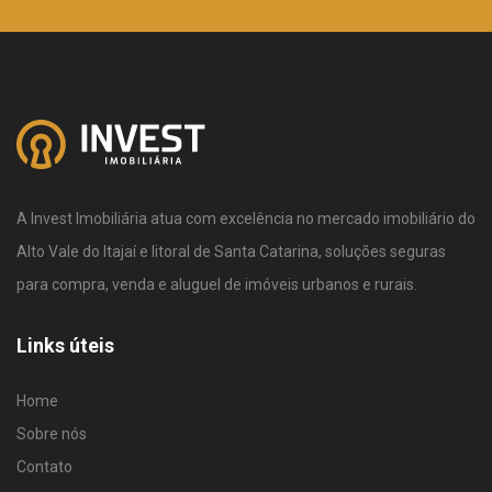
A Invest Imobiliária atua com excelência no mercado imobiliário do
Alto Vale do Itajaí e litoral de Santa Catarina, soluções seguras
para compra, venda e aluguel de imóveis urbanos e rurais.
Links úteis
Home
Sobre nós
Contato