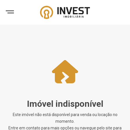
Imóvel indisponível
Este imóvel não está disponível para venda ou locação no
momento.
Entre em contato para mais opções ou navegue pelo site para