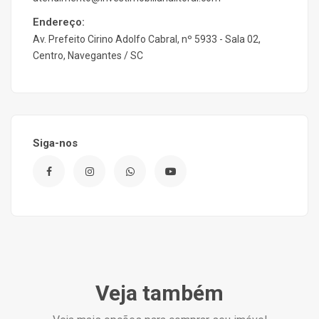
Endereço:
Av. Prefeito Cirino Adolfo Cabral, nº 5933 - Sala 02,
Centro, Navegantes / SC
Siga-nos
Veja também