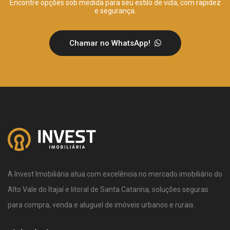
Encontre opções sob medida para seu estilo de vida, com rapidez
e segurança.
Chamar no WhatsApp!
A Invest Imobiliária atua com excelência no mercado imobiliário do
Alto Vale do Itajaí e litoral de Santa Catarina, soluções seguras
para compra, venda e aluguel de imóveis urbanos e rurais.