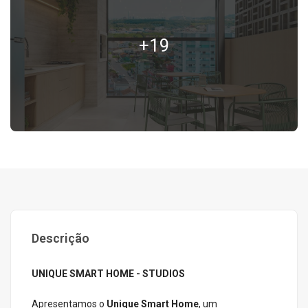
+19
Descrição
UNIQUE SMART HOME - STUDIOS
Apresentamos o
Unique Smart Home
, um