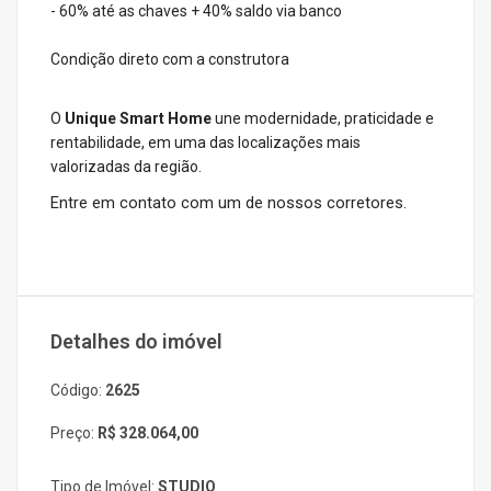
- 60% até as chaves + 40% saldo via banco
Condição direto com a construtora
O
Unique Smart Home
une modernidade, praticidade e
rentabilidade, em uma das localizações mais
valorizadas da região.
Entre em contato com um de nossos corretores.
Detalhes do imóvel
Código:
2625
Preço:
R$ 328.064,00
Tipo de Imóvel:
STUDIO