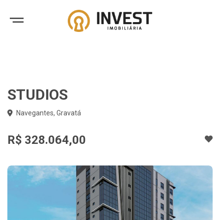
STUDIOS
Navegantes, Gravatá
R$ 328.064,00