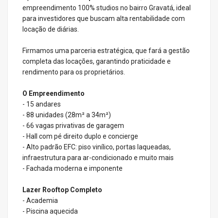
empreendimento 100% studios no bairro Gravatá, ideal
para investidores que buscam alta rentabilidade com
locação de diárias.
Firmamos uma parceria estratégica, que fará a gestão
completa das locações, garantindo praticidade e
rendimento para os proprietários.
O Empreendimento
- 15 andares
- 88 unidades (28m² a 34m²)
- 66 vagas privativas de garagem
- Hall com pé direito duplo e concierge
- Alto padrão EFC: piso vinílico, portas laqueadas,
infraestrutura para ar-condicionado e muito mais
- Fachada moderna e imponente
Lazer Rooftop Completo
- Academia
- Piscina aquecida