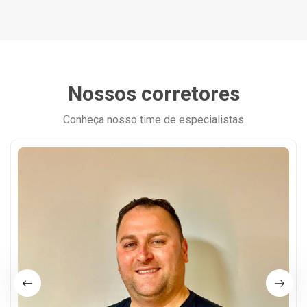
Nossos corretores
Conheça nosso time de especialistas