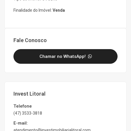
Finalidade do Imóvel:
Venda
Fale Conosco
Chamar no WhatsApp!
Invest Litoral
Telefone
(47) 3533-3818
E-mail:
atendimento@investimobiliarialitoral.com