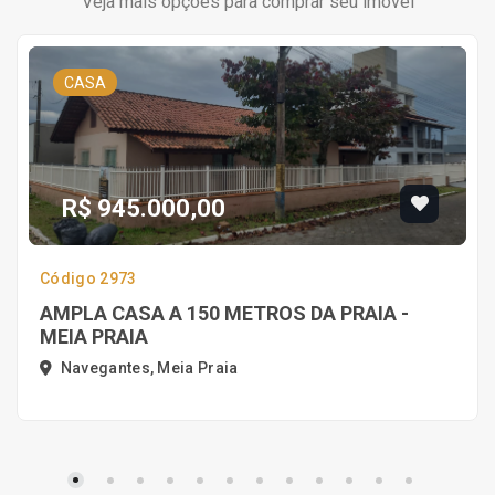
Veja mais opções para comprar seu imóvel
CASA
R$ 945.000,00
Código 2973
AMPLA CASA A 150 METROS DA PRAIA -
MEIA PRAIA
Navegantes, Meia Praia