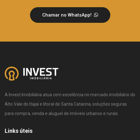
Chamar no WhatsApp!
A Invest Imobiliária atua com excelência no mercado imobiliário do
Alto Vale do Itajaí e litoral de Santa Catarina, soluções seguras
para compra, venda e aluguel de imóveis urbanos e rurais.
Links úteis