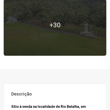
+30
Descrição
Sítio à venda na localidade de Rio Batalha, em