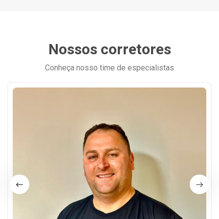
Nossos corretores
Conheça nosso time de especialistas