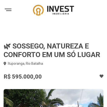
🌿 SOSSEGO, NATUREZA E
CONFORTO EM UM SÓ LUGAR
Ituporanga, Rio Batalha
R$ 595.000,00