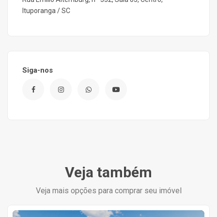
Ituporanga / SC
Siga-nos
Veja também
Veja mais opções para comprar seu imóvel