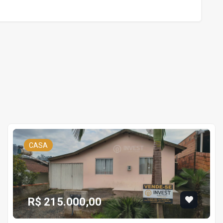
CASA
R$ 215.000,00