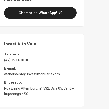
Chamar no WhatsApp!
Invest Alto Vale
Telefone
(47) 3533-3818
E-mail:
atendimento@investimobiliaria.com
Endereço:
Rua Emílio Altemburg, nº 332, Sala 05, Centro,
Ituporanga / SC