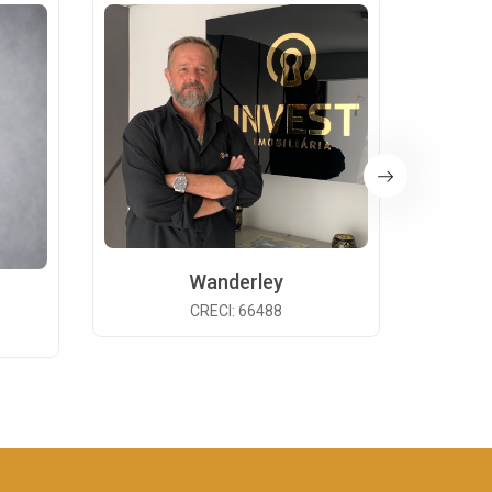
Wanderley
CRECI: 66488