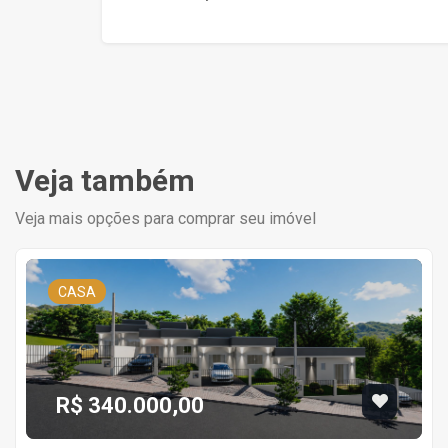
Veja também
Veja mais opções para comprar seu imóvel
CASA
R$ 340.000,00