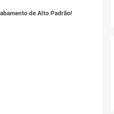
abamento de Alto Padrão!