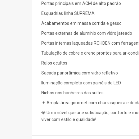
Portas principais em ACM de alto padrão
Esquadrias linha SUPREMA
Acabamentos em massa corrida e gesso
Portas externas de alumínio com vidro jateado
Portas internas laqueadas ROHDEN com ferragen
Tubulação de cobre e dreno prontos para ar-cond
Ralos ocultos
Sacada panorâmica com vidro refletivo
Iluminação completa com painéis de LED
Nichos nos banheiros das suítes
🍷 Ampla área gourmet com churrasqueira e deck
💎 Um imóvel que une sofisticação, conforto e m
viver com estilo e qualidade!