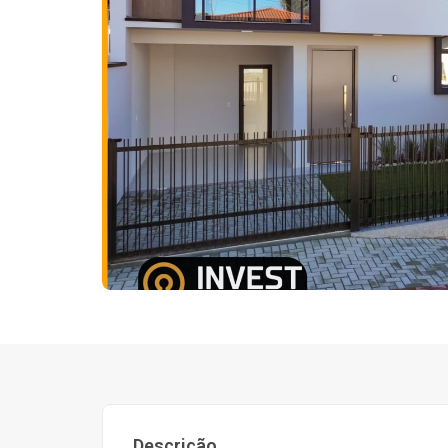
Descrição