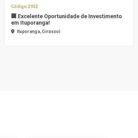
Código 2952
🏢 Excelente Oportunidade de Investimento
em Ituporanga!
Ituporanga, Girassol