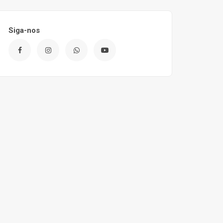
Siga-nos