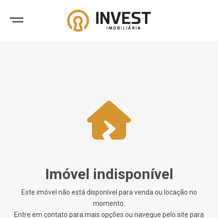
Imóvel indisponível
Este imóvel não está disponível para venda ou locação no
momento.
Entre em contato para mais opções ou navegue pelo site para