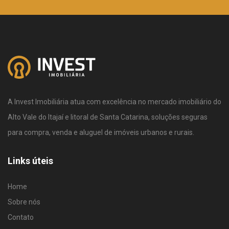
A Invest Imobiliária atua com excelência no mercado imobiliário do
Alto Vale do Itajaí e litoral de Santa Catarina, soluções seguras
para compra, venda e aluguel de imóveis urbanos e rurais.
Links úteis
Home
Sobre nós
Contato