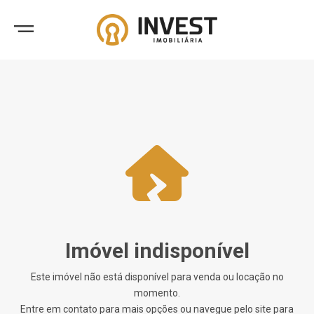
Imóvel indisponível
Este imóvel não está disponível para venda ou locação no
momento.
Entre em contato para mais opções ou navegue pelo site para