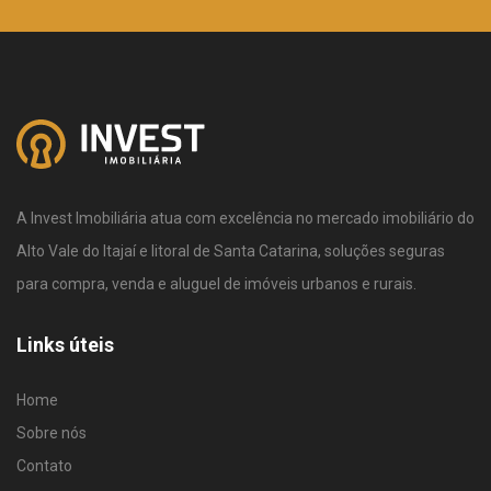
A Invest Imobiliária atua com excelência no mercado imobiliário do
Alto Vale do Itajaí e litoral de Santa Catarina, soluções seguras
para compra, venda e aluguel de imóveis urbanos e rurais.
Links úteis
Home
Sobre nós
Contato