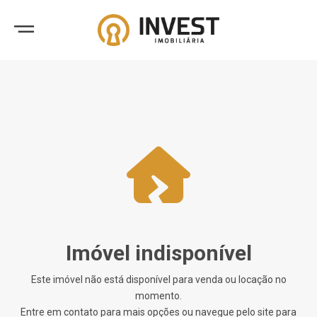
Imóvel indisponível
Este imóvel não está disponível para venda ou locação no
momento.
Entre em contato para mais opções ou navegue pelo site para