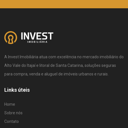
A Invest Imobiliária atua com excelência no mercado imobiliário do
Alto Vale do Itajaí e litoral de Santa Catarina, soluções seguras
para compra, venda e aluguel de imóveis urbanos e rurais.
Links úteis
Home
Sobre nós
Contato