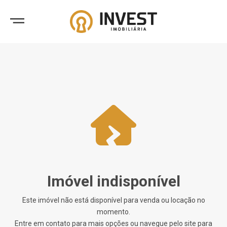
Imóvel indisponível
Este imóvel não está disponível para venda ou locação no
momento.
Entre em contato para mais opções ou navegue pelo site para