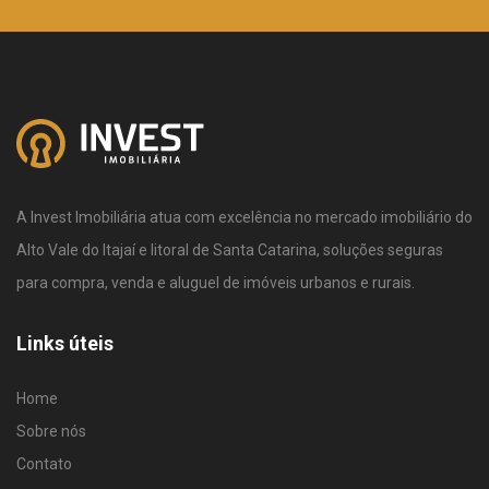
A Invest Imobiliária atua com excelência no mercado imobiliário do
Alto Vale do Itajaí e litoral de Santa Catarina, soluções seguras
para compra, venda e aluguel de imóveis urbanos e rurais.
Links úteis
Home
Sobre nós
Contato