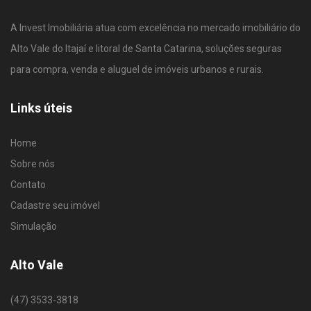
A Invest Imobiliária atua com excelência no mercado imobiliário do
Alto Vale do Itajaí e litoral de Santa Catarina, soluções seguras
para compra, venda e aluguel de imóveis urbanos e rurais.
Links úteis
Home
Sobre nós
Contato
Cadastre seu imóvel
Simulação
Alto Vale
(47) 3533-3818