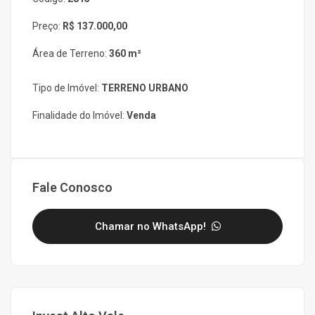
Preço:
R$ 137.000,00
Área de Terreno:
360 m²
Tipo de Imóvel:
TERRENO URBANO
Finalidade do Imóvel:
Venda
Fale Conosco
Chamar no WhatsApp!