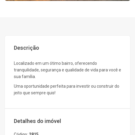
Descrição
Localizado em um ótimo bairro, oferecendo
tranquilidade, segurança e qualidade de vida para você e
sua família.
Uma oportunidade perfeita para investir ou construir do
jeito que sempre quis!
Detalhes do imóvel
Código:
2815