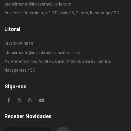
atendimento@investimobiliaria.com
Rua Emílio Altemburg, nº 332, Sala 05, Centro, Ituporanga / SC
Litoral
(47) 3533-3818
atendimento@investimobiliarialitoral.com
Av. Prefeito Cirino Adolfo Cabral, nº 5933, Sala 02, Centro,
Navegantes / SC
Siga-nos
Receber Novidades