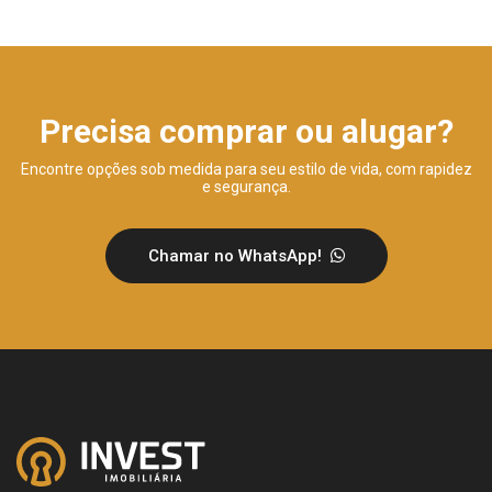
Precisa comprar ou alugar?
Encontre opções sob medida para seu estilo de vida, com rapidez
e segurança.
Chamar no WhatsApp!