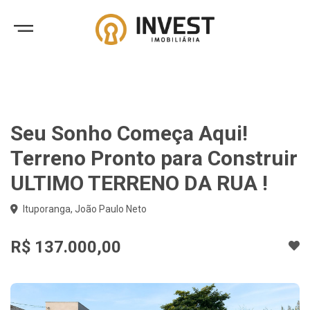
Seu Sonho Começa Aqui!
Terreno Pronto para Construir
ULTIMO TERRENO DA RUA !
Ituporanga, João Paulo Neto
R$ 137.000,00