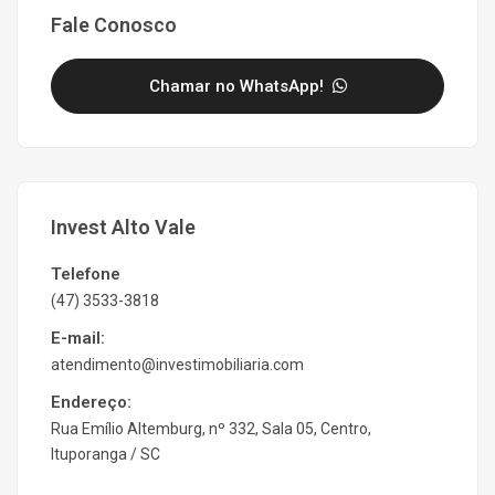
Fale Conosco
Chamar no WhatsApp!
Invest Alto Vale
Telefone
(47) 3533-3818
E-mail:
atendimento@investimobiliaria.com
Endereço:
Rua Emílio Altemburg, nº 332, Sala 05, Centro,
Ituporanga / SC