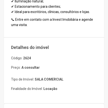
✔ Iluminação natural;
✔ Estacionamento para clientes;
✔ Ideal para escritórios, clínicas, consultórios e lojas.
📞 Entre em contato com a Invest Imobiliária e agende
uma visita.
Detalhes do imóvel
Código:
2624
Preço:
A consultar
Tipo de Imóvel:
SALA COMERCIAL
Finalidade do Imóvel:
Locação