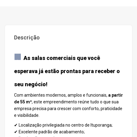
Descrição
🏢
As salas comerciais que você
esperava já estão prontas para receber o
seu negócio!
Com ambientes modernos, amplos e funcionais,
a partir
de 55 m²
, este empreendimento reúne tudo o que sua
empresa precisa para crescer com conforto, praticidade
e visibilidade.
✔ Localização privilegiada no centro de Ituporanga;
✔ Excelente padrão de acabamento;