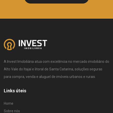
A Invest Imobiliária atua com excelência no mercado imobiliário do
Alto Vale do Itajaí e litoral de Santa Catarina, soluções seguras
para compra, venda e aluguel de imóveis urbanos e rurais.
Links úteis
Home
Sobre nós