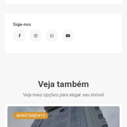
Siga-nos
Veja também
Veja mais opções para alugar seu imóvel
APARTAMENTO