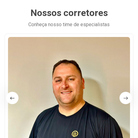
Nossos corretores
Conheça nosso time de especialistas