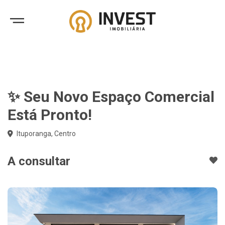
✨ Seu Novo Espaço Comercial
Está Pronto!
Ituporanga, Centro
A consultar