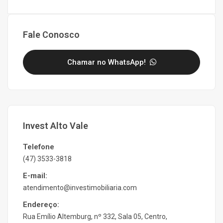
Fale Conosco
Chamar no WhatsApp!
Invest Alto Vale
Telefone
(47) 3533-3818
E-mail:
atendimento@investimobiliaria.com
Endereço:
Rua Emílio Altemburg, nº 332, Sala 05, Centro,