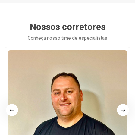
Nossos corretores
Conheça nosso time de especialistas