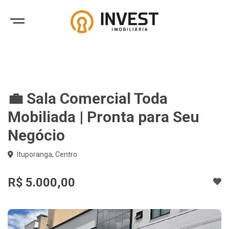
💼 Sala Comercial Toda
Mobiliada | Pronta para Seu
Negócio
Ituporanga, Centro
R$ 5.000,00