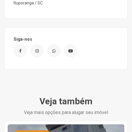
Ituporanga / SC
Siga-nos
Veja também
Veja mais opções para alugar seu imóvel