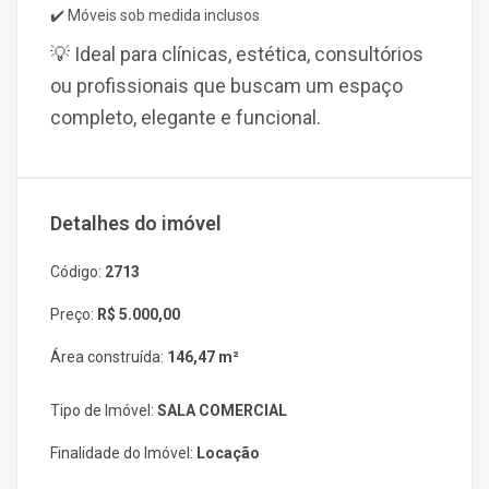
✔️ Móveis sob medida inclusos
💡 Ideal para clínicas, estética, consultórios
ou profissionais que buscam um espaço
completo, elegante e funcional.
Detalhes do imóvel
Código:
2713
Preço:
R$ 5.000,00
Área construída:
146,47 m²
Tipo de Imóvel:
SALA COMERCIAL
Finalidade do Imóvel:
Locação