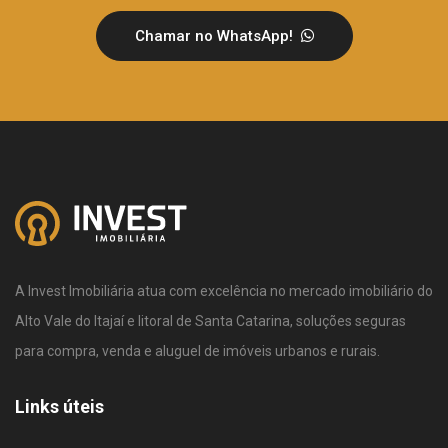
Chamar no WhatsApp!
A Invest Imobiliária atua com excelência no mercado imobiliário do
Alto Vale do Itajaí e litoral de Santa Catarina, soluções seguras
para compra, venda e aluguel de imóveis urbanos e rurais.
Links úteis