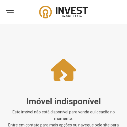
Imóvel indisponível
Este imóvel não está disponível para venda ou locação no
momento.
Entre em contato para mais opções ou navegue pelo site para