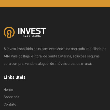
A Invest Imobiliária atua com excelência no mercado imobiliário do
Alto Vale do Itajaí e litoral de Santa Catarina, soluções seguras
para compra, venda e aluguel de imóveis urbanos e rurais.
Links úteis
Home
Sobre nós
Contato