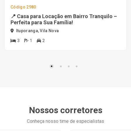
Código 2980
📍 Casa para Locação em Bairro Tranquilo –
Perfeita para Sua Família!
Ituporanga, Vila Nova
3
1
2
Nossos corretores
Conheça nosso time de especialistas