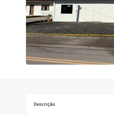
Descrição