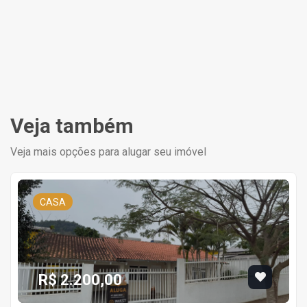
Veja também
Veja mais opções para alugar seu imóvel
CASA
R$ 2.200,00