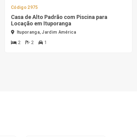
Código 2975
Casa de Alto Padrão com Piscina para
Locação em Ituporanga
Ituporanga, Jardim América
2
2
1