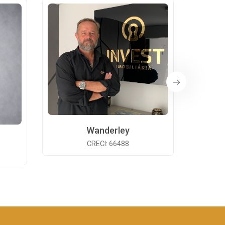
Wanderley
CRECI: 66488