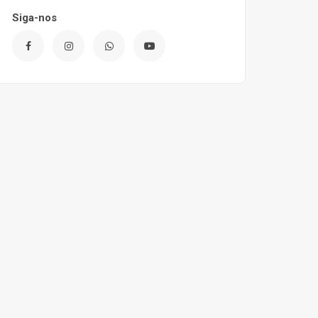
Siga-nos