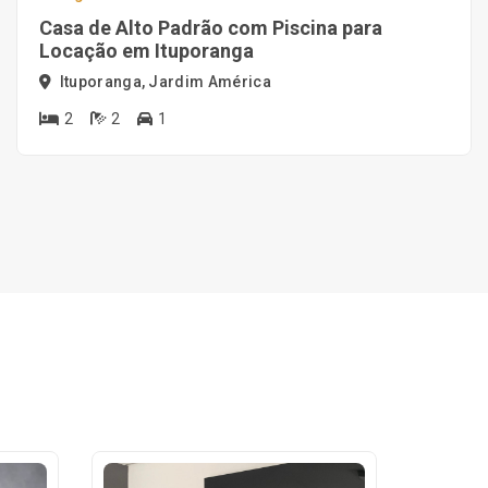
Casa de Alto Padrão com Piscina para
Locação em Ituporanga
Ituporanga, Jardim América
2
2
1