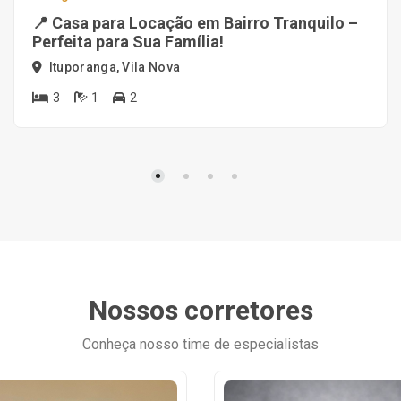
📍 Casa para Locação em Bairro Tranquilo –
Perfeita para Sua Família!
Ituporanga, Vila Nova
3
1
2
Nossos corretores
Conheça nosso time de especialistas