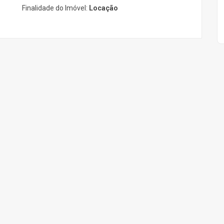
Finalidade do Imóvel:
Locação