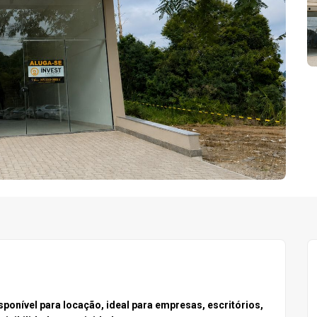
onível para locação, ideal para empresas, escritórios,