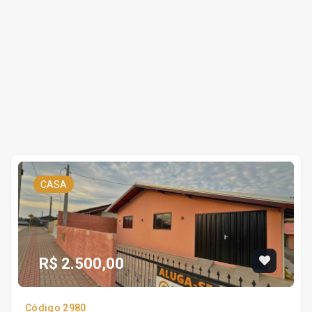
CASA
R$ 2.500,00
Código 2980