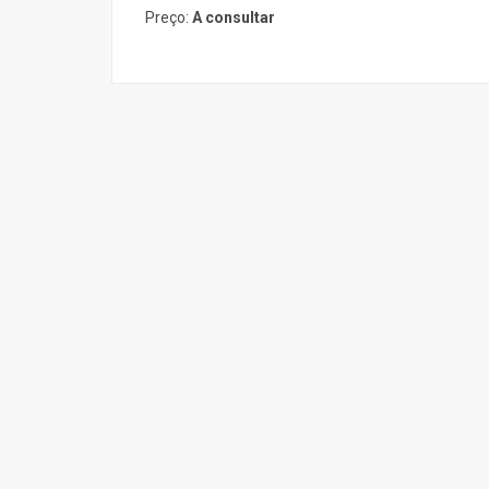
Preço:
A consultar