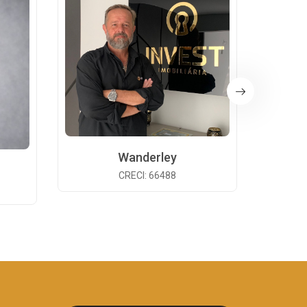
Wanderley
CRECI: 66488