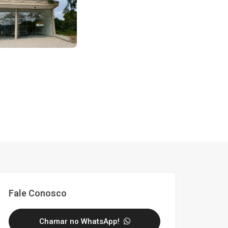
Fale Conosco
Chamar no WhatsApp!