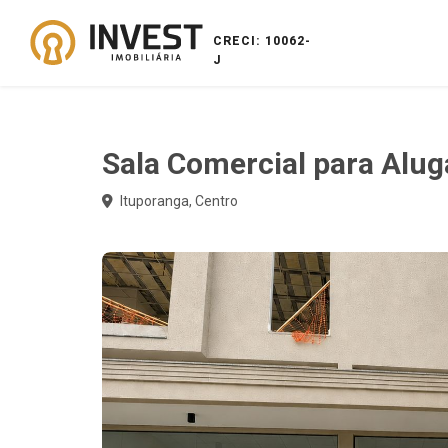
CRECI: 10062-
J
Sala Comercial para Alug
Ituporanga, Centro