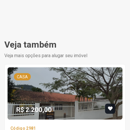
Veja também
Veja mais opções para alugar seu imóvel
CASA
R$ 2.200,00
Código 2981