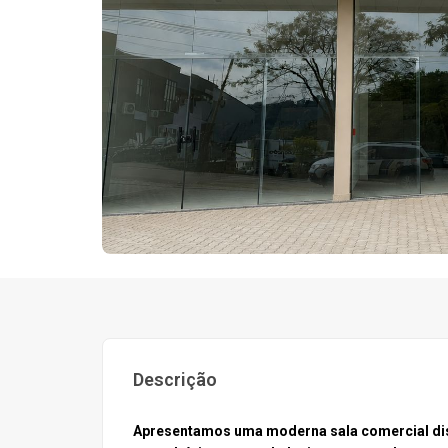
Descrição
Apresentamos uma moderna sala comercial disp