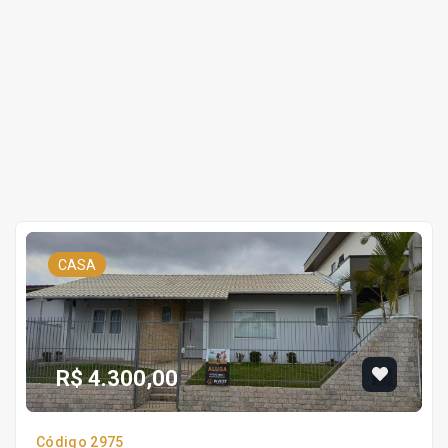
CASA
R$ 4.300,00
Código 2975