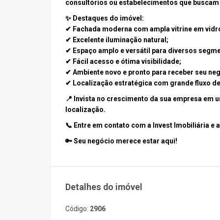
consultórios ou estabelecimentos que buscam v
✨ Destaques do imóvel:
✔ Fachada moderna com ampla vitrine em vidr
✔ Excelente iluminação natural;
✔ Espaço amplo e versátil para diversos segm
✔ Fácil acesso e ótima visibilidade;
✔ Ambiente novo e pronto para receber seu neg
✔ Localização estratégica com grande fluxo de
📍 Invista no crescimento da sua empresa em 
localização.
📞 Entre em contato com a Invest Imobiliária e 
🔑
Seu negócio merece estar aqui!
Detalhes do imóvel
Código:
2906