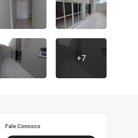
+7
Fale Conosco