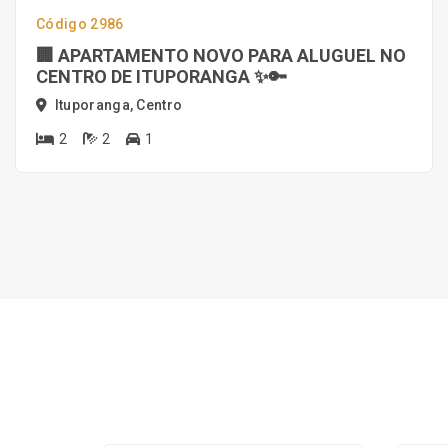
Código 2986
🏢 APARTAMENTO NOVO PARA ALUGUEL NO
CENTRO DE ITUPORANGA ✨🔑
Ituporanga, Centro
2
2
1