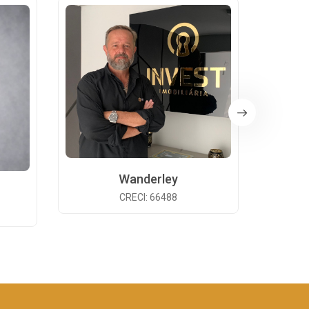
Wanderley
CRECI: 66488