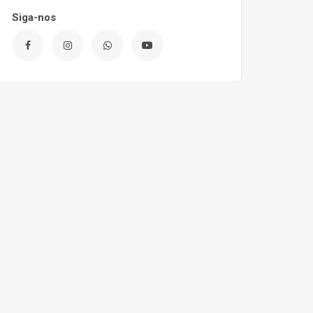
Siga-nos