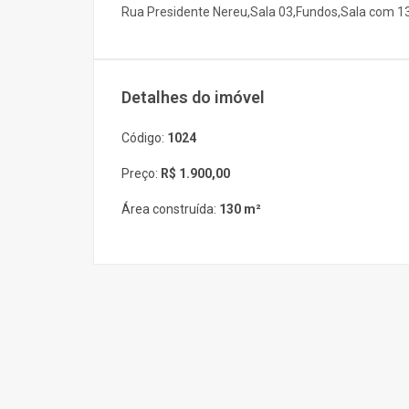
Rua Presidente Nereu,Sala 03,Fundos,Sala com 1
Detalhes do imóvel
Código:
1024
Preço:
R$ 1.900,00
Área construída:
130 m²