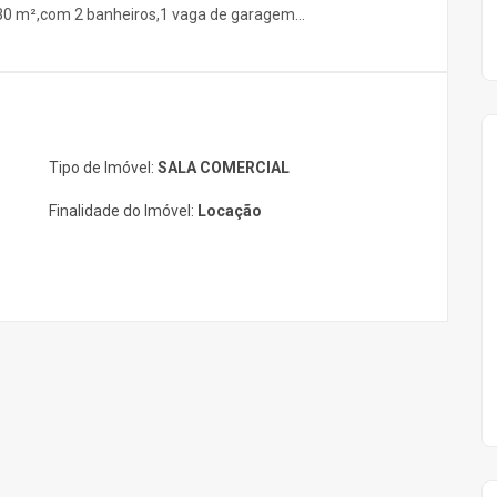
30 m²,com 2 banheiros,1 vaga de garagem...
Tipo de Imóvel:
SALA COMERCIAL
Finalidade do Imóvel:
Locação