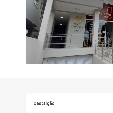
Descrição