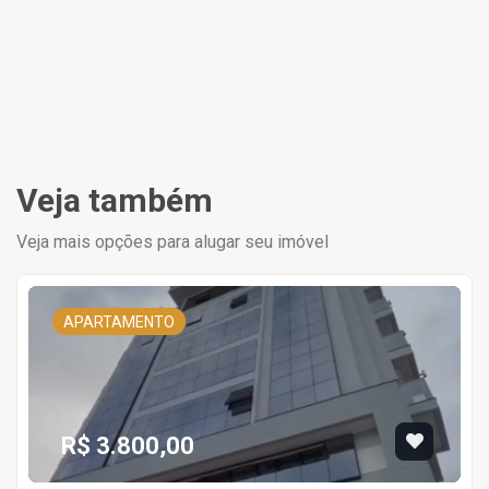
Veja também
Veja mais opções para alugar seu imóvel
APARTAMENTO
R$ 3.800,00