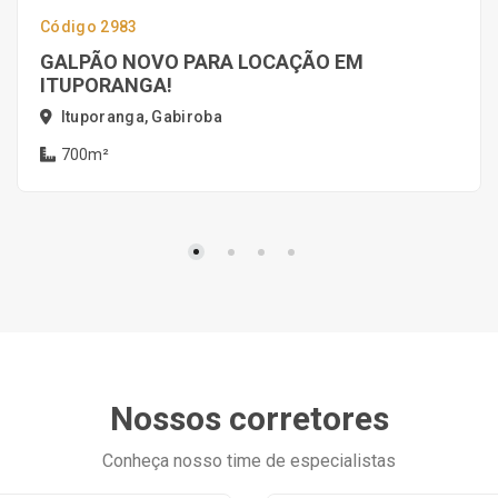
Código 2983
GALPÃO NOVO PARA LOCAÇÃO EM
ITUPORANGA!
Ituporanga, Gabiroba
700m²
Nossos corretores
Conheça nosso time de especialistas