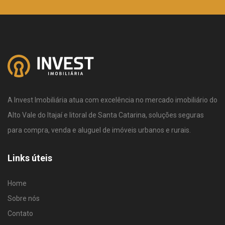
A Invest Imobiliária atua com excelência no mercado imobiliário do
Alto Vale do Itajaí e litoral de Santa Catarina, soluções seguras
para compra, venda e aluguel de imóveis urbanos e rurais.
Links úteis
Home
Sobre nós
Contato