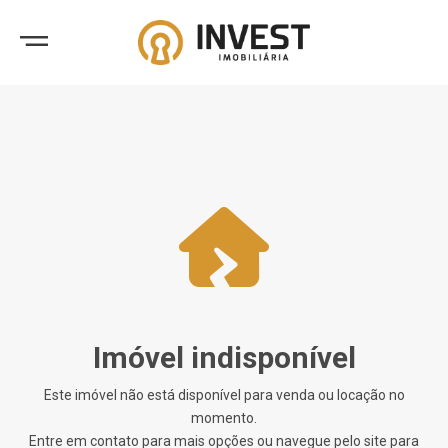
Imóvel indisponível
Este imóvel não está disponível para venda ou locação no
momento.
Entre em contato para mais opções ou navegue pelo site para