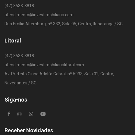
(47) 3533-3818
atendimento@investimobiliaria.com
Rua Emílio Altemburg, nº 332, Sala 05, Centro, Ituporanga / SC
Litoral
(47) 3533-3818
atendimento@investimobiliarialitoral.com
Av. Prefeito Cirino Adolfo Cabral, nº 5933, Sala 02, Centro,
Navegantes / SC
Siga-nos
Receber Novidades