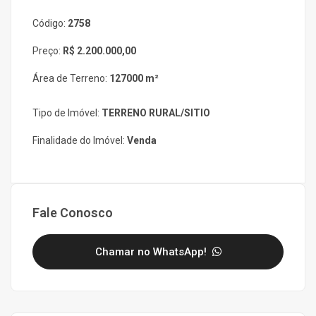
Código:
2758
Preço:
R$ 2.200.000,00
Área de Terreno:
127000 m²
Tipo de Imóvel:
TERRENO RURAL/SITIO
Finalidade do Imóvel:
Venda
Fale Conosco
Chamar no WhatsApp!