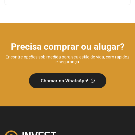
Precisa comprar ou alugar?
Encontre opções sob medida para seu estilo de vida, com rapidez
e segurança.
Chamar no WhatsApp!