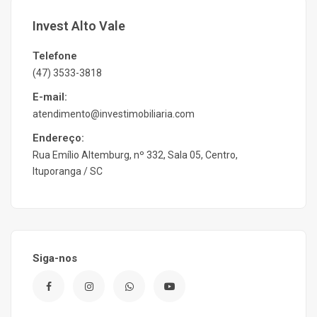
Invest Alto Vale
Telefone
(47) 3533-3818
E-mail:
atendimento@investimobiliaria.com
Endereço:
Rua Emílio Altemburg, nº 332, Sala 05, Centro,
Ituporanga / SC
Siga-nos