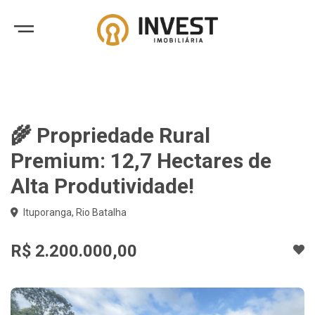
🌾 Propriedade Rural
Premium: 12,7 Hectares de
Alta Produtividade!
Ituporanga, Rio Batalha
R$ 2.200.000,00