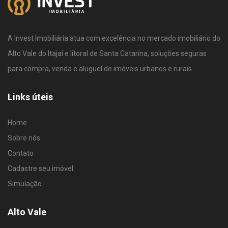
A Invest Imobiliária atua com excelência no mercado imobiliário do
Alto Vale do Itajaí e litoral de Santa Catarina, soluções seguras
para compra, venda e aluguel de imóveis urbanos e rurais.
Links úteis
Home
Sobre nós
Contato
Cadastre seu imóvel
Simulação
Alto Vale