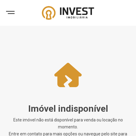
Imóvel indisponível
Este imóvel não está disponível para venda ou locação no
momento.
Entre em contato para mais opções ou navegue pelo site para