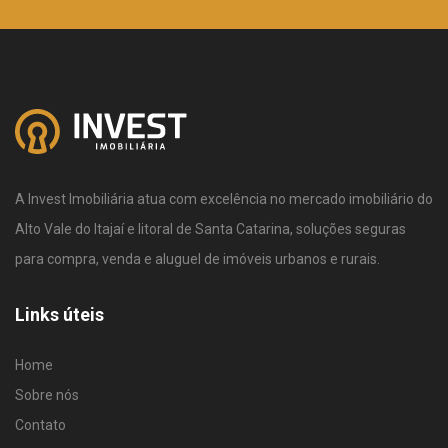
A Invest Imobiliária atua com excelência no mercado imobiliário do
Alto Vale do Itajaí e litoral de Santa Catarina, soluções seguras
para compra, venda e aluguel de imóveis urbanos e rurais.
Links úteis
Home
Sobre nós
Contato