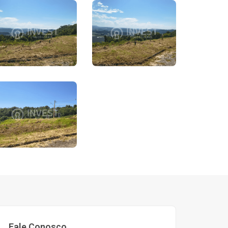
Fale Conosco