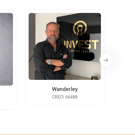
Wanderley
CRECI: 66488