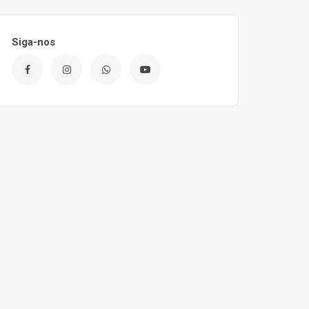
Siga-nos