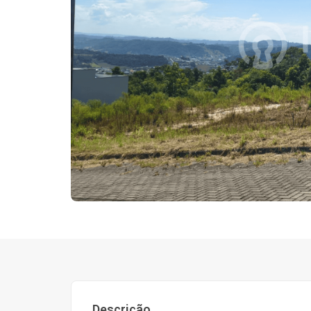
Descrição