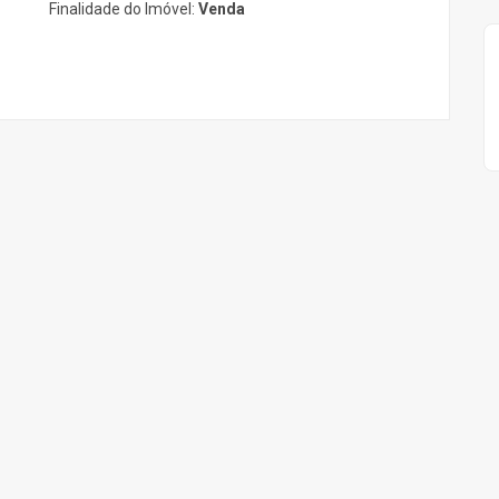
Finalidade do Imóvel:
Venda