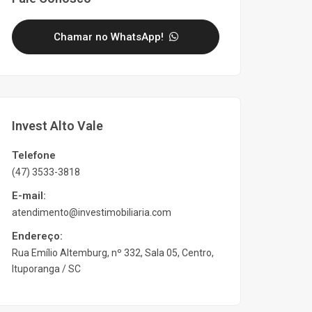
Chamar no WhatsApp!
Invest Alto Vale
Telefone
(47) 3533-3818
E-mail:
atendimento@investimobiliaria.com
Endereço:
Rua Emílio Altemburg, nº 332, Sala 05, Centro,
Ituporanga / SC