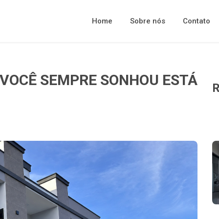
Home
Sobre nós
Contato
 VOCÊ SEMPRE SONHOU ESTÁ
R