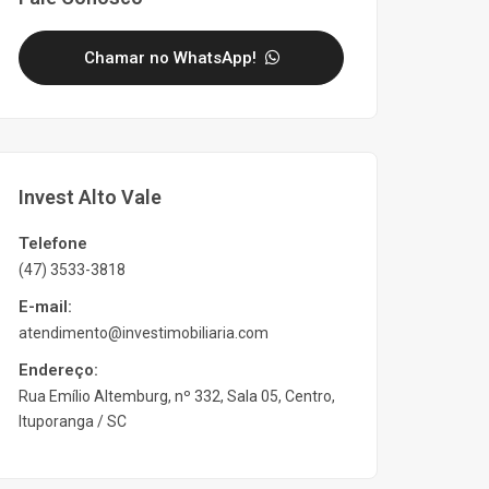
Chamar no WhatsApp!
Invest Alto Vale
Telefone
(47) 3533-3818
E-mail:
atendimento@investimobiliaria.com
Endereço:
Rua Emílio Altemburg, nº 332, Sala 05, Centro,
Ituporanga / SC