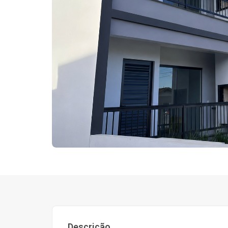
Descrição