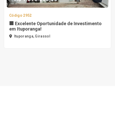
Código 2952
🏢 Excelente Oportunidade de Investimento
em Ituporanga!
Ituporanga, Girassol