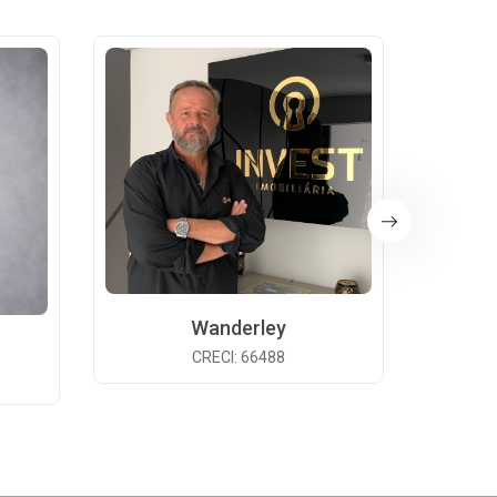
Wanderley
CRECI: 66488