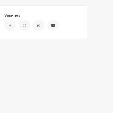
Siga-nos