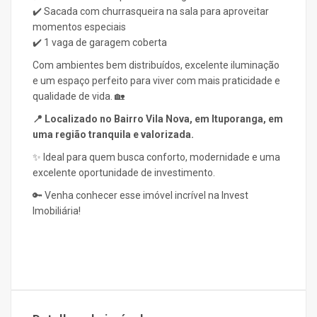
✔️ Sacada com churrasqueira na sala para aproveitar
momentos especiais
✔️ 1 vaga de garagem coberta
Com ambientes bem distribuídos, excelente iluminação
e um espaço perfeito para viver com mais praticidade e
qualidade de vida. 🏡
📍 Localizado no Bairro Vila Nova, em Ituporanga, em
uma região tranquila e valorizada.
✨ Ideal para quem busca conforto, modernidade e uma
excelente oportunidade de investimento.
🔑 Venha conhecer esse imóvel incrível na Invest
Imobiliária!