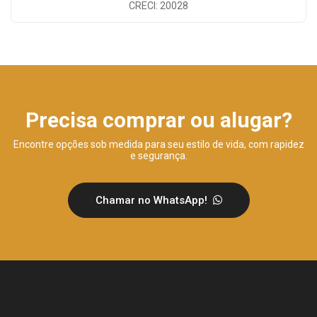
CRECI: 20028
Precisa comprar ou alugar?
Encontre opções sob medida para seu estilo de vida, com rapidez
e segurança.
Chamar no WhatsApp!