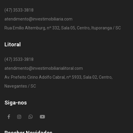
(47) 3533-3818
atendimento@investimobiliaria.com
Rua Emílio Altemburg, nº 332, Sala 05, Centro, Ituporanga / SC
Litoral
(47) 3533-3818
atendimento@investimobiliarialitoral.com
Av. Prefeito Cirino Adolfo Cabral, nº 5933, Sala 02, Centro,
Navegantes / SC
Siga-nos
Receber Novidades