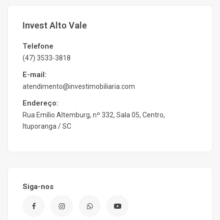
Invest Alto Vale
Telefone
(47) 3533-3818
E-mail:
atendimento@investimobiliaria.com
Endereço:
Rua Emílio Altemburg, nº 332, Sala 05, Centro,
Ituporanga / SC
Siga-nos