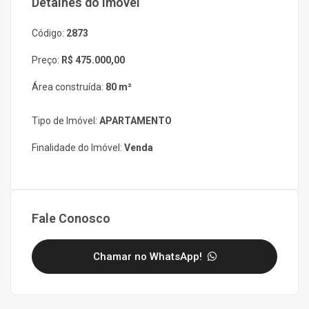
Detalhes do imóvel
Código:
2873
Preço:
R$ 475.000,00
Área construída:
80 m²
Tipo de Imóvel:
APARTAMENTO
Finalidade do Imóvel:
Venda
Fale Conosco
Chamar no WhatsApp!