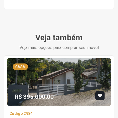
Veja também
Veja mais opções para comprar seu imóvel
CASA
R$ 395.000,00
Código 2984