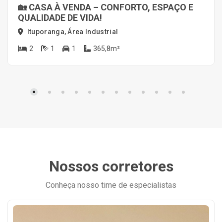
🏡 CASA À VENDA – CONFORTO, ESPAÇO E
QUALIDADE DE VIDA!
Ituporanga, Área Industrial
2
1
1
365,8m²
Nossos corretores
Conheça nosso time de especialistas