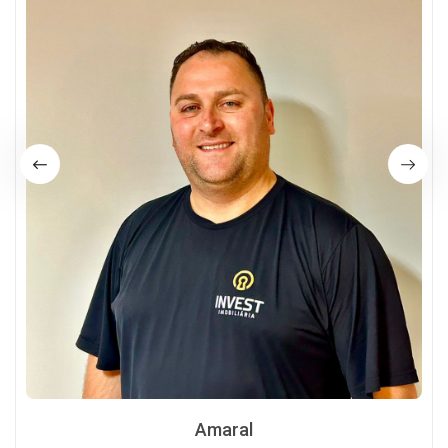
Amaral