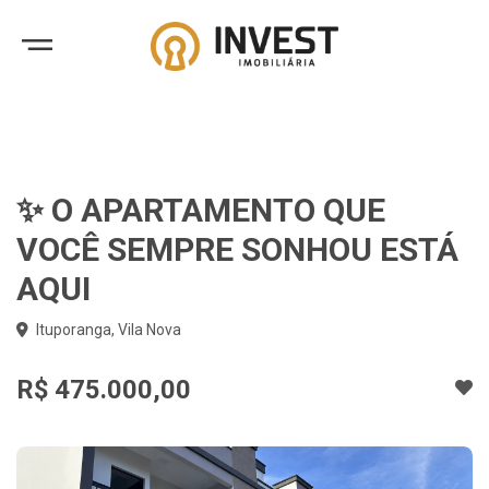
✨ O APARTAMENTO QUE
VOCÊ SEMPRE SONHOU ESTÁ
AQUI
Ituporanga, Vila Nova
R$ 475.000,00