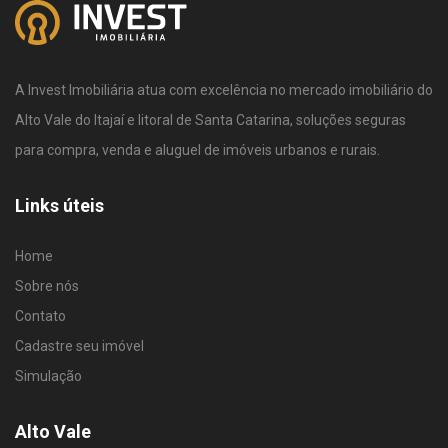
A Invest Imobiliária atua com excelência no mercado imobiliário do
Alto Vale do Itajaí e litoral de Santa Catarina, soluções seguras
para compra, venda e aluguel de imóveis urbanos e rurais.
Links úteis
Home
Sobre nós
Contato
Cadastre seu imóvel
Simulação
Alto Vale