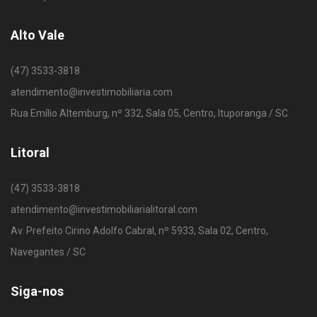
Alto Vale
(47) 3533-3818
atendimento@investimobiliaria.com
Rua Emílio Altemburg, nº 332, Sala 05, Centro, Ituporanga / SC
Litoral
(47) 3533-3818
atendimento@investimobiliarialitoral.com
Av. Prefeito Cirino Adolfo Cabral, nº 5933, Sala 02, Centro,
Navegantes / SC
Siga-nos