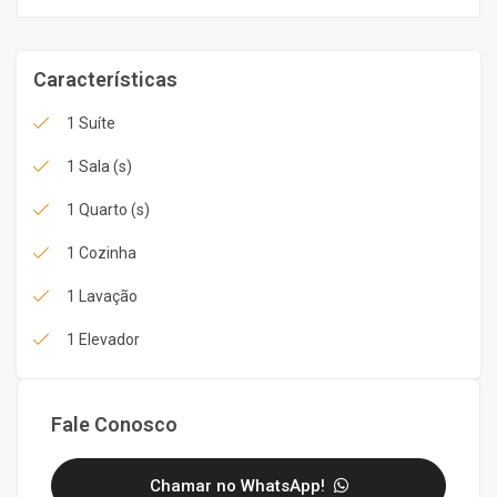
Características
1 Suíte
1 Sala (s)
1 Quarto (s)
1 Cozinha
1 Lavação
1 Elevador
Fale Conosco
Chamar no WhatsApp!