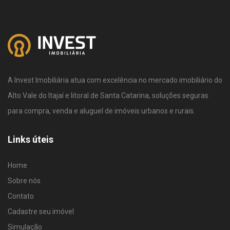
A Invest Imobiliária atua com excelência no mercado imobiliário do
Alto Vale do Itajaí e litoral de Santa Catarina, soluções seguras
para compra, venda e aluguel de imóveis urbanos e rurais.
Links úteis
Home
Sobre nós
Contato
Cadastre seu imóvel
Simulação