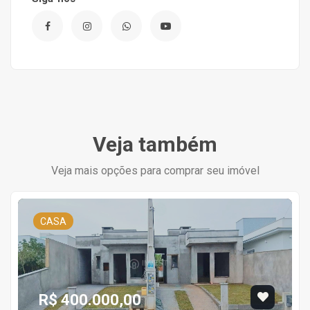
Veja também
Veja mais opções para comprar seu imóvel
CASA
R$ 400.000,00