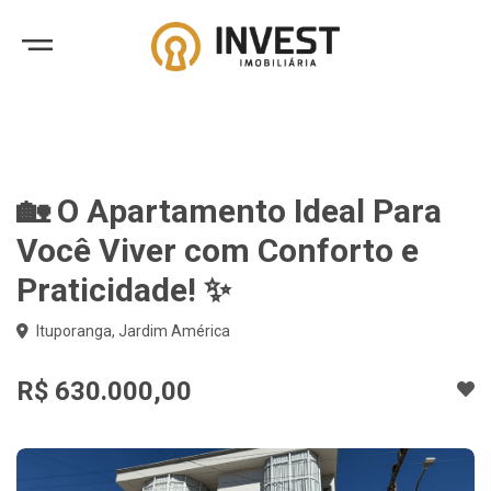
🏡 O Apartamento Ideal Para
Você Viver com Conforto e
Praticidade! ✨
Ituporanga, Jardim América
R$ 630.000,00