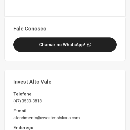
Fale Conosco
Chamar no WhatsApp!
Invest Alto Vale
Telefone
(47) 3533-3818
E-mail:
atendimento@investimobiliaria.com
Endereço: