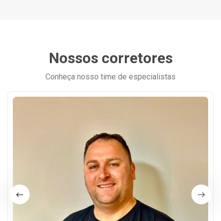
Nossos corretores
Conheça nosso time de especialistas