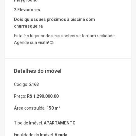
Playground
2 Elevadores
Dois quiosques próximos à piscina com
churrasqueira
Este é o lugar onde seus sonhos se tornam realidade.
Agende sua visita! 🤝
Detalhes do imóvel
Código:
2163
Preço:
R$ 1.290.000,00
Área construída:
150 m²
Tipo de Imóvel:
APARTAMENTO
Finalidade do Imóvel:
Venda