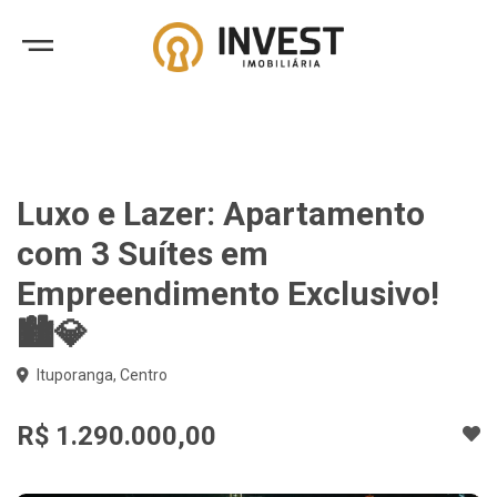
Luxo e Lazer: Apartamento
com 3 Suítes em
Empreendimento Exclusivo!
🏙️💎
Ituporanga, Centro
R$ 1.290.000,00