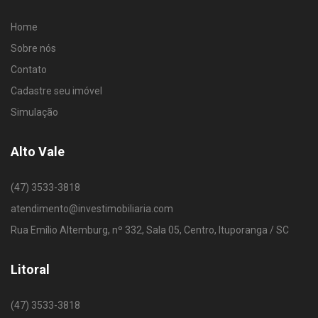
Home
Sobre nós
Contato
Cadastre seu imóvel
Simulação
Alto Vale
(47) 3533-3818
atendimento@investimobiliaria.com
Rua Emílio Altemburg, nº 332, Sala 05, Centro, Ituporanga / SC
Litoral
(47) 3533-3818