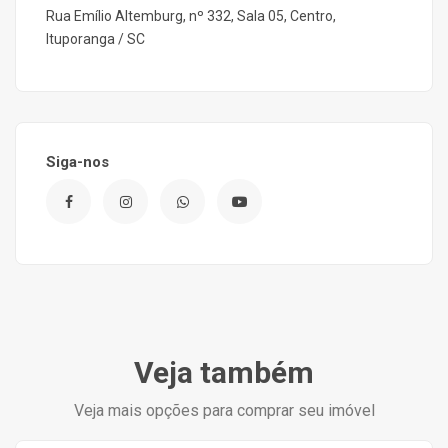
Rua Emílio Altemburg, nº 332, Sala 05, Centro,
Ituporanga / SC
Siga-nos
Veja também
Veja mais opções para comprar seu imóvel