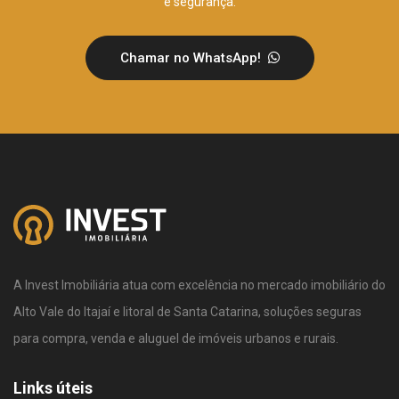
e segurança.
Chamar no WhatsApp!
A Invest Imobiliária atua com excelência no mercado imobiliário do
Alto Vale do Itajaí e litoral de Santa Catarina, soluções seguras
para compra, venda e aluguel de imóveis urbanos e rurais.
Links úteis