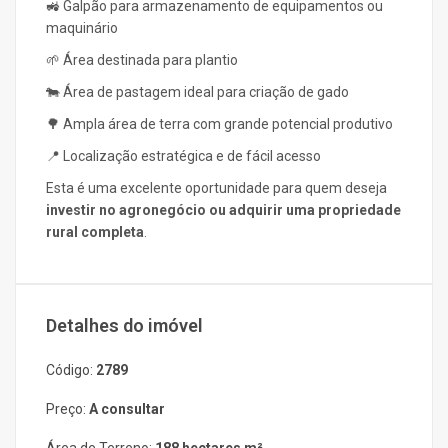
🚜 Galpão para armazenamento de equipamentos ou
maquinário
🌱 Área destinada para plantio
🐄 Área de pastagem ideal para criação de gado
🌳 Ampla área de terra com grande potencial produtivo
📍 Localização estratégica e de fácil acesso
Esta é uma excelente oportunidade para quem deseja
investir no agronegócio ou adquirir uma propriedade
rural completa
.
Detalhes do imóvel
Código:
2789
Preço:
A consultar