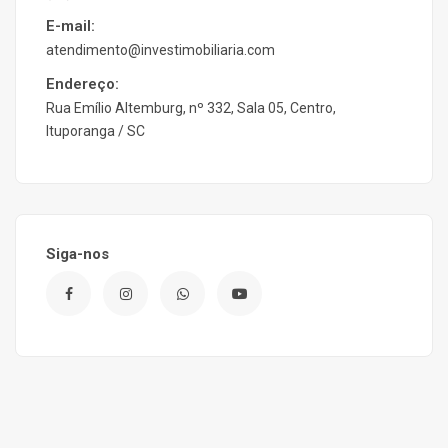
E-mail:
atendimento@investimobiliaria.com
Endereço:
Rua Emílio Altemburg, nº 332, Sala 05, Centro,
Ituporanga / SC
Siga-nos