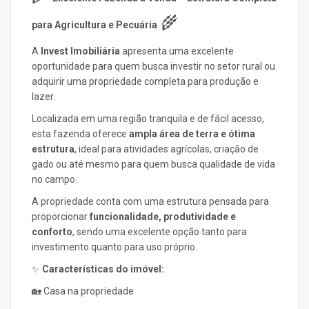
🌾
para Agricultura e Pecuária
A
Invest Imobiliária
apresenta uma excelente
oportunidade para quem busca investir no setor rural ou
adquirir uma propriedade completa para produção e
lazer.
Localizada em uma região tranquila e de fácil acesso,
esta fazenda oferece
ampla área de terra e ótima
estrutura
, ideal para atividades agrícolas, criação de
gado ou até mesmo para quem busca qualidade de vida
no campo.
A propriedade conta com uma estrutura pensada para
proporcionar
funcionalidade, produtividade e
conforto
, sendo uma excelente opção tanto para
investimento quanto para uso próprio.
✨
Características do imóvel:
🏡 Casa na propriedade