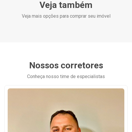
Veja também
Veja mais opções para comprar seu imóvel
Nossos corretores
Conheça nosso time de especialistas