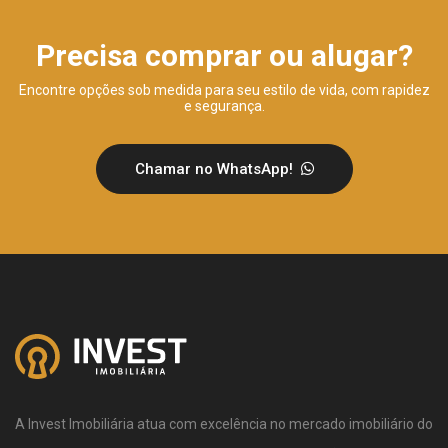
Precisa comprar ou alugar?
Encontre opções sob medida para seu estilo de vida, com rapidez
e segurança.
Chamar no WhatsApp!
A Invest Imobiliária atua com excelência no mercado imobiliário do