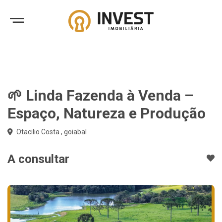
🌱 Linda Fazenda à Venda –
Espaço, Natureza e Produção
Otacilio Costa , goiabal
A consultar