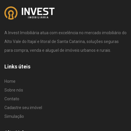
A Invest Imobiliária atua com excelência no mercado imobiliário do
Alto Vale do Itajaí e litoral de Santa Catarina, soluções seguras
para compra, venda e aluguel de imóveis urbanos e rurais.
Links úteis
Home
Sobre nós
Contato
Cadastre seu imóvel
Simulação