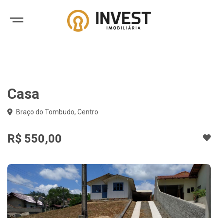
Casa
Braço do Tombudo, Centro
R$ 550,00