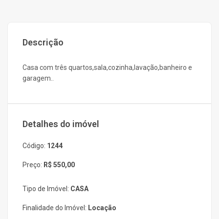
Descrição
Casa com três quartos,sala,cozinha,lavação,banheiro e
garagem..
Detalhes do imóvel
Código:
1244
Preço:
R$ 550,00
Tipo de Imóvel:
CASA
Finalidade do Imóvel:
Locação