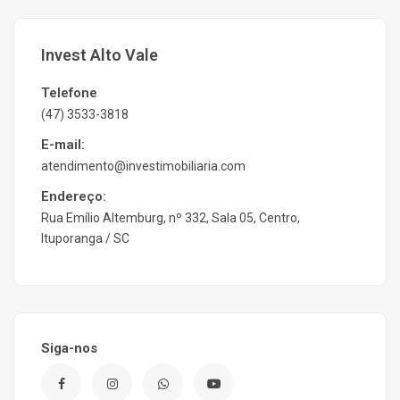
Invest Alto Vale
Telefone
(47) 3533-3818
E-mail:
atendimento@investimobiliaria.com
Endereço:
Rua Emílio Altemburg, nº 332, Sala 05, Centro,
Ituporanga / SC
Siga-nos