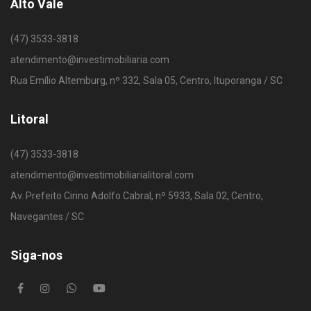
Alto Vale
(47) 3533-3818
atendimento@investimobiliaria.com
Rua Emílio Altemburg, nº 332, Sala 05, Centro, Ituporanga / SC
Litoral
(47) 3533-3818
atendimento@investimobiliarialitoral.com
Av. Prefeito Cirino Adolfo Cabral, nº 5933, Sala 02, Centro,
Navegantes / SC
Siga-nos