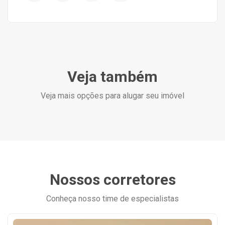
Veja também
Veja mais opções para alugar seu imóvel
Nossos corretores
Conheça nosso time de especialistas