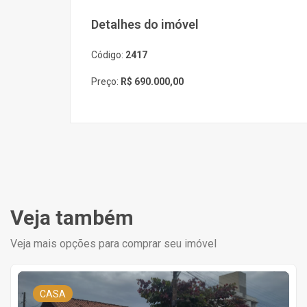
Detalhes do imóvel
Código:
2417
Preço:
R$ 690.000,00
Veja também
Veja mais opções para comprar seu imóvel
CASA