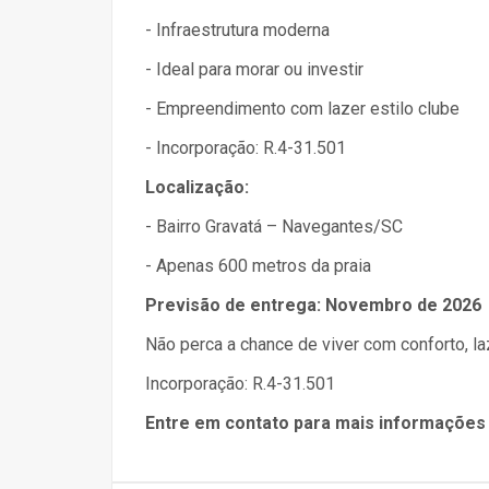
- Infraestrutura moderna
- Ideal para morar ou investir
- Empreendimento com lazer estilo clube
- Incorporação: R.4-31.501
Localização:
- Bairro Gravatá – Navegantes/SC
- Apenas 600 metros da praia
Previsão de entrega: Novembro de 2026
Não perca a chance de viver com conforto, laze
Incorporação: R.4-31.501
Entre em contato para mais informações 