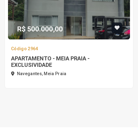
R$ 500.000,00
Código 2964
APARTAMENTO - MEIA PRAIA -
EXCLUSIVIDADE
Navegantes, Meia Praia