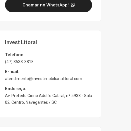
Chamar no WhatsApp!
Invest Litoral
Telefone
(47) 3533-3818
E-mail:
atendimento@investimobiliarialitoral.com
Endereço:
Av. Prefeito Cirino Adolfo Cabral, nº 5933 - Sala
02, Centro, Navegantes / SC