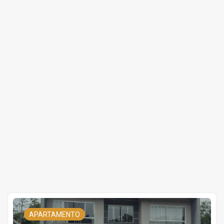
APARTAMENTO