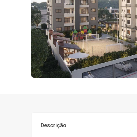
Descrição