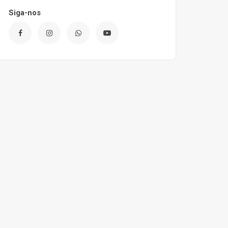
Siga-nos