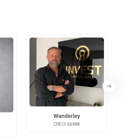
Wanderley
CRECI: 66488