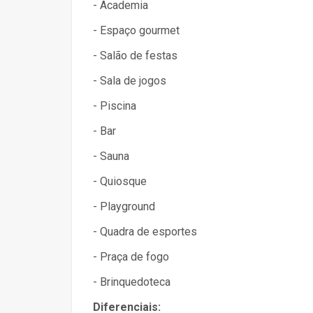
- Academia
- Espaço gourmet
- Salão de festas
- Sala de jogos
- Piscina
- Bar
- Sauna
- Quiosque
- Playground
- Quadra de esportes
- Praça de fogo
- Brinquedoteca
Diferenciais: