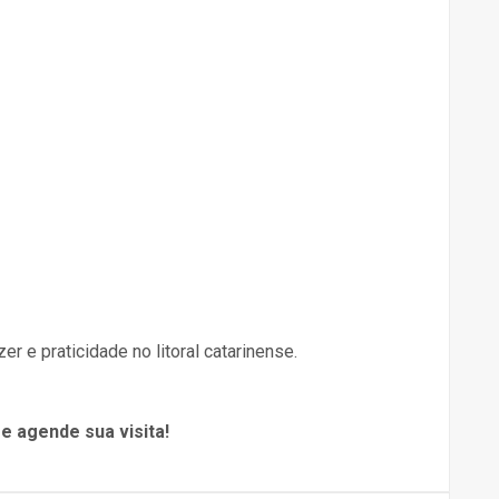
r e praticidade no litoral catarinense.
e agende sua visita!