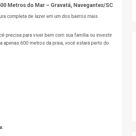
00 Metros do Mar – Gravatá, Navegantes/SC
tura completa de lazer em um dos bairros mais
 precisa para viver bem com sua família ou investir
a apenas 600 metros da praia, você estará perto do
a: