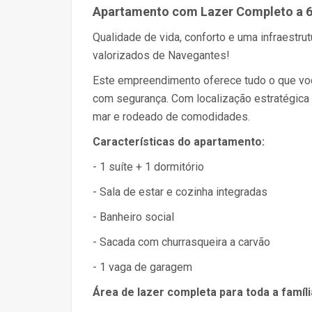
Apartamento com Lazer Completo a 6
Qualidade de vida, conforto e uma infraestru
valorizados de Navegantes!
Este empreendimento oferece tudo o que você
com segurança. Com localização estratégica 
mar e rodeado de comodidades.
Características do apartamento:
- 1 suíte + 1 dormitório
- Sala de estar e cozinha integradas
- Banheiro social
- Sacada com churrasqueira a carvão
- 1 vaga de garagem
Área de lazer completa para toda a famíli