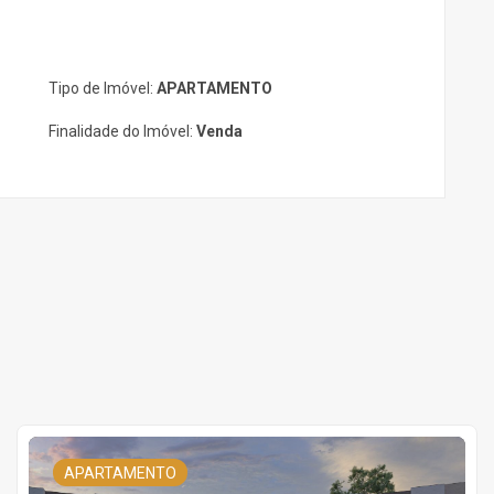
Tipo de Imóvel:
APARTAMENTO
Finalidade do Imóvel:
Venda
APARTAMENTO