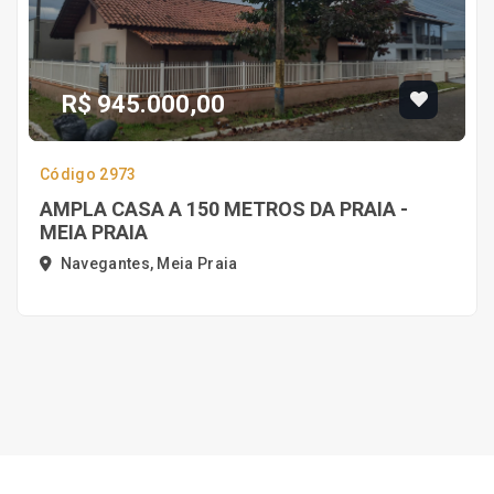
R$ 945.000,00
Código 2973
AMPLA CASA A 150 METROS DA PRAIA -
MEIA PRAIA
Navegantes, Meia Praia