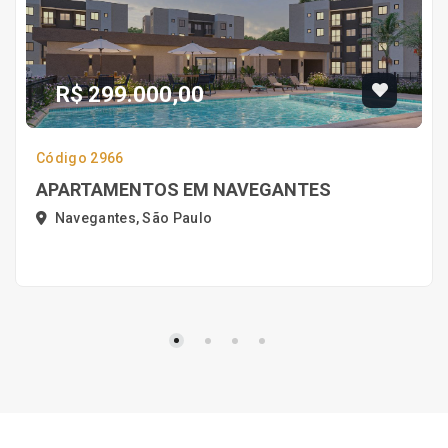
R$ 299.000,00
Código 2966
APARTAMENTOS EM NAVEGANTES
Navegantes, São Paulo