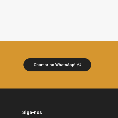
Chamar no WhatsApp!
Siga-nos