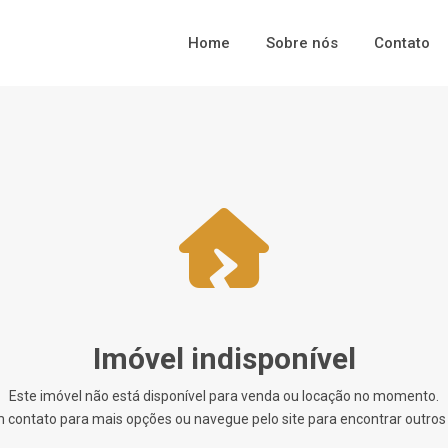
Home
Sobre nós
Contato
Imóvel indisponível
Este imóvel não está disponível para venda ou locação no momento.
 contato para mais opções ou navegue pelo site para encontrar outros