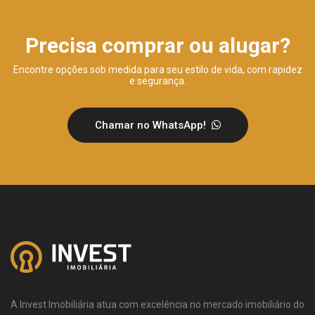
Precisa comprar ou alugar?
Encontre opções sob medida para seu estilo de vida, com rapidez
e segurança.
Chamar no WhatsApp!
A Invest Imobiliária atua com excelência no mercado imobiliário do