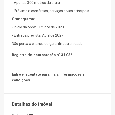
- Apenas 300 metros da praia
- Próximo a comércios, serviços e vias principais
Cronograma:
- Início da obra: Outubro de 2023
- Entrega prevista: Abril de 2027
Não perca a chance de garantir sua unidade.
Registro de incorporação n° 31.036
Entre em contato para mais informações e
condições.
Detalhes do imóvel