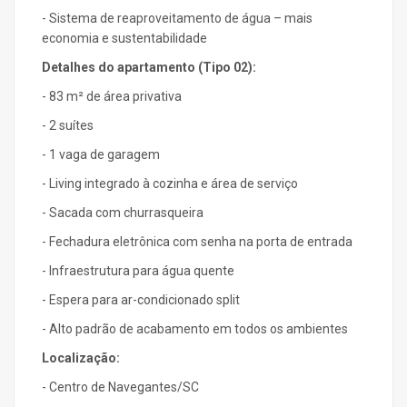
- Sistema de reaproveitamento de água – mais
economia e sustentabilidade
Detalhes do apartamento (Tipo 02):
- 83 m² de área privativa
- 2 suítes
- 1 vaga de garagem
- Living integrado à cozinha e área de serviço
- Sacada com churrasqueira
- Fechadura eletrônica com senha na porta de entrada
- Infraestrutura para água quente
- Espera para ar-condicionado split
- Alto padrão de acabamento em todos os ambientes
Localização:
- Centro de Navegantes/SC