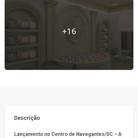
+16
Descrição
Lançamento no Centro de Navegantes/SC – A