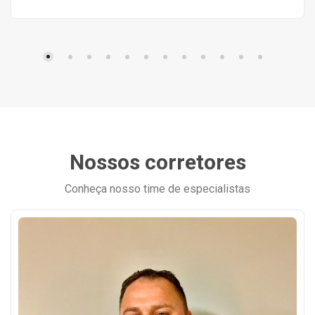
Nossos corretores
Conheça nosso time de especialistas