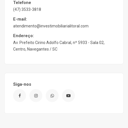
Telefone
(47) 3533-3818
E-mail:
atendimento@investimobiliarialitoral.com
Endereço:
Av. Prefeito Cirino Adolfo Cabral, nº 5933 - Sala 02,
Centro, Navegantes / SC
Siga-nos