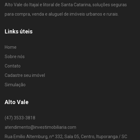
Alto Vale do Itajaí e litoral de Santa Catarina, soluções seguras
para compra, venda e aluguel de imóveis urbanos e rurais.
Links úteis
Home
Sobre nós
Contato
Cadastre seu imóvel
Simulação
Alto Vale
(47) 3533-3818
atendimento@investimobiliaria.com
Rua Emílio Altemburg, nº 332, Sala 05, Centro, Ituporanga / SC