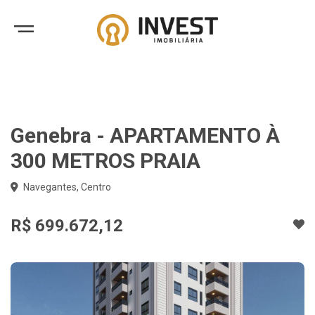
Genebra - APARTAMENTO À
300 METROS PRAIA
Navegantes, Centro
R$ 699.672,12