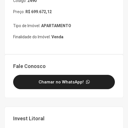
Código:
2490
Preço:
R$ 699.672,12
Tipo de Imóvel:
APARTAMENTO
Finalidade do Imóvel:
Venda
Fale Conosco
Chamar no WhatsApp!
Invest Litoral