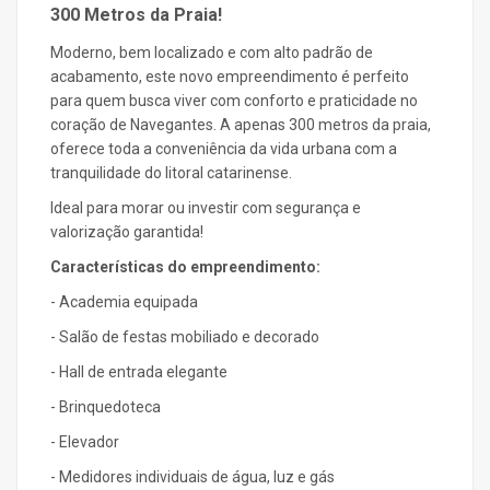
300 Metros da Praia!
Moderno, bem localizado e com alto padrão de
acabamento, este novo empreendimento é perfeito
para quem busca viver com conforto e praticidade no
coração de Navegantes. A apenas 300 metros da praia,
oferece toda a conveniência da vida urbana com a
tranquilidade do litoral catarinense.
Ideal para morar ou investir com segurança e
valorização garantida!
Características do empreendimento:
- Academia equipada
- Salão de festas mobiliado e decorado
- Hall de entrada elegante
- Brinquedoteca
- Elevador
- Medidores individuais de água, luz e gás