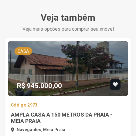
Veja também
Veja mais opções para comprar seu imóvel
CASA
R$ 945.000,00
Código 2973
AMPLA CASA A 150 METROS DA PRAIA -
MEIA PRAIA
Navegantes, Meia Praia