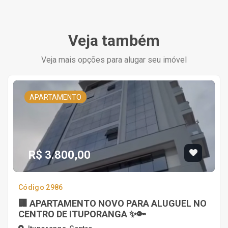
Veja também
Veja mais opções para alugar seu imóvel
APARTAMENTO
R$ 3.800,00
Código 2986
🏢 APARTAMENTO NOVO PARA ALUGUEL NO
CENTRO DE ITUPORANGA ✨🔑