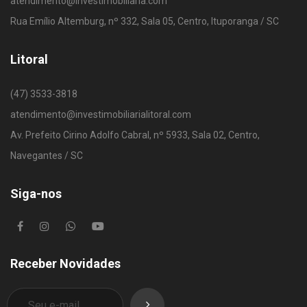
atendimento@investimobiliaria.com
Rua Emílio Altemburg, nº 332, Sala 05, Centro, Ituporanga / SC
Litoral
(47) 3533-3818
atendimento@investimobiliarialitoral.com
Av. Prefeito Cirino Adolfo Cabral, nº 5933, Sala 02, Centro,
Navegantes / SC
Siga-nos
Receber Novidades