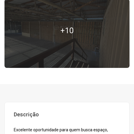
+10
Descrição
Excelente oportunidade para quem busca espaço,