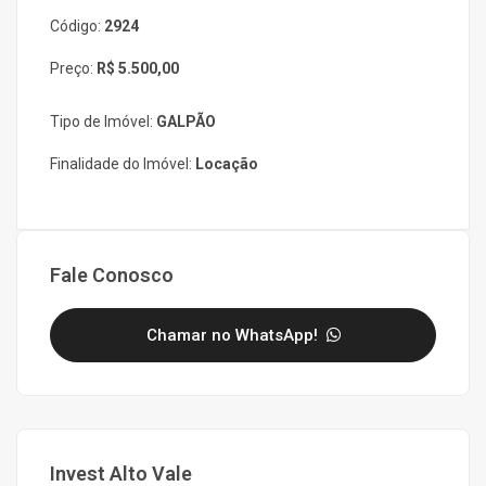
Código:
2924
Preço:
R$ 5.500,00
Tipo de Imóvel:
GALPÃO
Finalidade do Imóvel:
Locação
Fale Conosco
Chamar no WhatsApp!
Invest Alto Vale