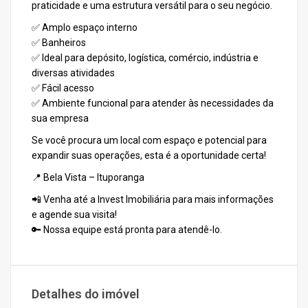
praticidade e uma estrutura versátil para o seu negócio.
✅ Amplo espaço interno
✅ Banheiros
✅ Ideal para depósito, logística, comércio, indústria e
diversas atividades
✅ Fácil acesso
✅ Ambiente funcional para atender às necessidades da
sua empresa
Se você procura um local com espaço e potencial para
expandir suas operações, esta é a oportunidade certa!
📍 Bela Vista – Ituporanga
📲 Venha até a Invest Imobiliária para mais informações
e agende sua visita!
🔑 Nossa equipe está pronta para atendê-lo.
Detalhes do imóvel