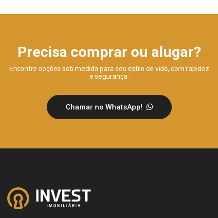
Precisa comprar ou alugar?
Encontre opções sob medida para seu estilo de vida, com rapidez
e segurança.
Chamar no WhatsApp!