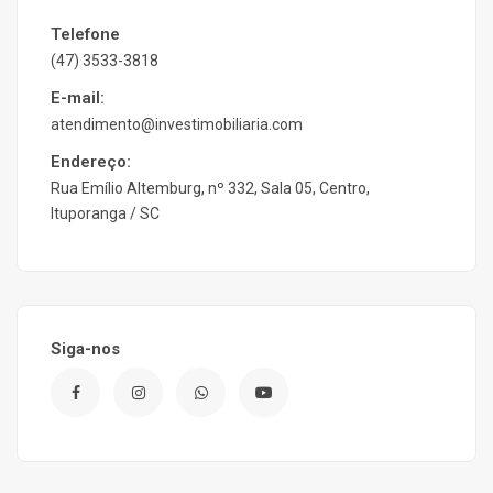
Telefone
(47) 3533-3818
E-mail:
atendimento@investimobiliaria.com
Endereço:
Rua Emílio Altemburg, nº 332, Sala 05, Centro,
Ituporanga / SC
Siga-nos