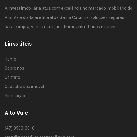
A Invest Imobiliária atua com excelência no mercado imobiliário do
Alto Vale do Itajaí e litoral de Santa Catarina, soluções seguras
para compra, venda e aluguel de imóveis urbanos e rurais.
Links úteis
Home
Sobre nós
Contato
Cadastre seu imóvel
Simulação
Alto Vale
(47) 3533-3818