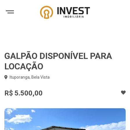
GALPÃO DISPONÍVEL PARA
LOCAÇÃO
Ituporanga, Bela Vista
R$ 5.500,00