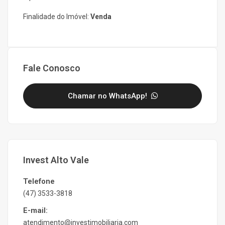
Finalidade do Imóvel:
Venda
Fale Conosco
Chamar no WhatsApp!
Invest Alto Vale
Telefone
(47) 3533-3818
E-mail:
atendimento@investimobiliaria.com