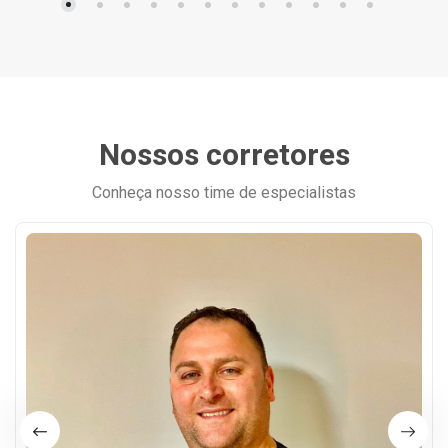
Nossos corretores
Conheça nosso time de especialistas