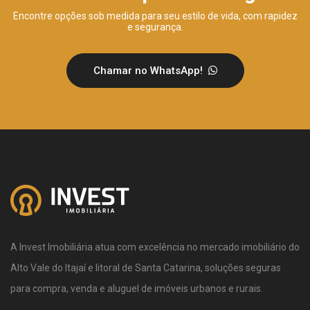
Encontre opções sob medida para seu estilo de vida, com rapidez
e segurança.
Chamar no WhatsApp!
A Invest Imobiliária atua com excelência no mercado imobiliário do
Alto Vale do Itajaí e litoral de Santa Catarina, soluções seguras
para compra, venda e aluguel de imóveis urbanos e rurais.