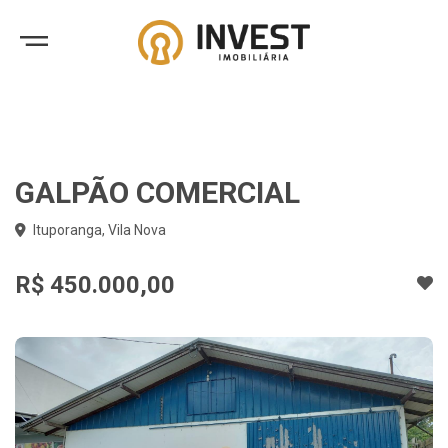
GALPÃO COMERCIAL
Ituporanga, Vila Nova
R$ 450.000,00