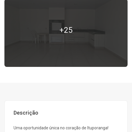
+25
Descrição
Uma oportunidade única no coração de Ituporanga!