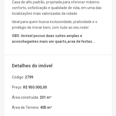
Casa de alto padrão, projetada para oferecer máximo
conforto, sofisticação e qualidade de vida, em uma das
localizações mais valorizadas da cidade.
Ideal para quem busca exclusividade, praticidade e o
privilégio de morar bem, com tudo ao seu redor.
OBS: Imóvel possui duas suites amplas e
aconchegantes mais um quarto,area de festas...
Detalhes do imóvel
Código:
2799
Preço:
R$ 950.000,00
Área construída:
201 m²
Área de Terreno:
405 m²