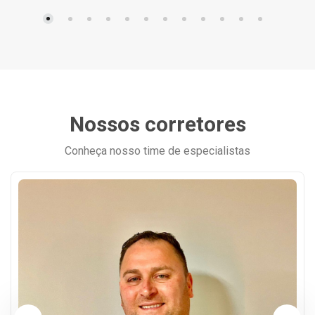
Nossos corretores
Conheça nosso time de especialistas