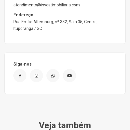
atendimento@investimobiliaria.com
Endereço:
Rua Emílio Altemburg, nº 332, Sala 05, Centro,
Ituporanga / SC
Siga-nos
Veja também