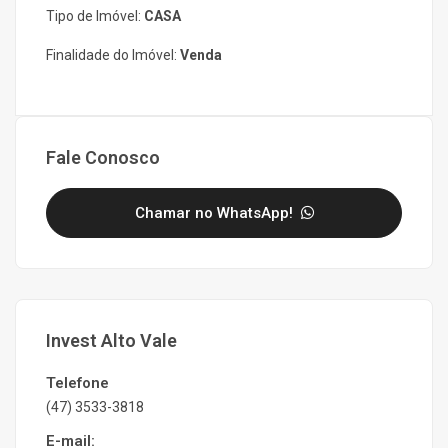
Tipo de Imóvel:
CASA
Finalidade do Imóvel:
Venda
Fale Conosco
Chamar no WhatsApp!
Invest Alto Vale
Telefone
(47) 3533-3818
E-mail: