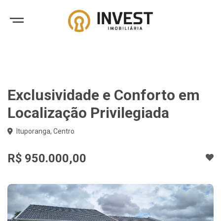
Exclusividade e Conforto em
Localização Privilegiada
Ituporanga, Centro
R$ 950.000,00