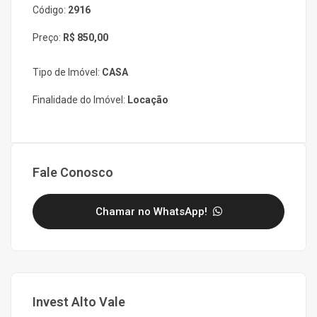
Código:
2916
Preço:
R$ 850,00
Tipo de Imóvel:
CASA
Finalidade do Imóvel:
Locação
Fale Conosco
Chamar no WhatsApp!
Invest Alto Vale