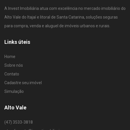
A Invest Imobiliária atua com excelência no mercado imobiliário do
Alto Vale do Itajaí e litoral de Santa Catarina, soluções seguras
para compra, venda e aluguel de imóveis urbanos e rurais.
Links úteis
Home
Sobre nós
Contato
Cadastre seu imóvel
Simulação
Alto Vale
(47) 3533-3818