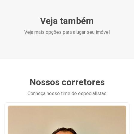
Veja também
Veja mais opções para alugar seu imóvel
Nossos corretores
Conheça nosso time de especialistas