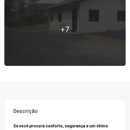
+7
Descrição
Se você procura conforto, segurança e um ótimo