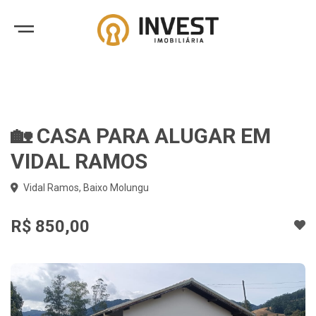
🏡 CASA PARA ALUGAR EM
VIDAL RAMOS
Vidal Ramos, Baixo Molungu
R$ 850,00