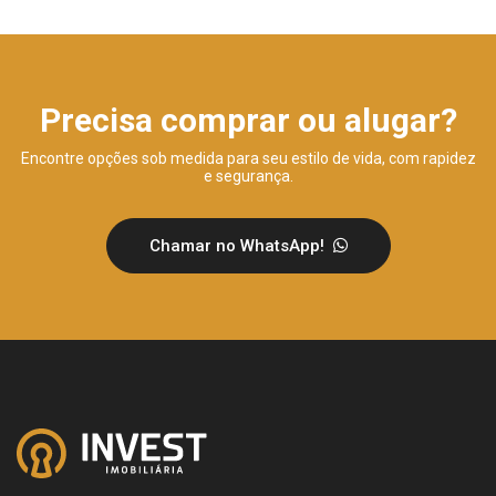
Precisa comprar ou alugar?
Encontre opções sob medida para seu estilo de vida, com rapidez
e segurança.
Chamar no WhatsApp!