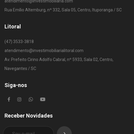
atendimento@investimobiliaria.com
Rua Emílio Altemburg, nº 332, Sala 05, Centro, Ituporanga / SC
Litoral
(47) 3533-3818
atendimento@investimobiliarialitoral.com
Av. Prefeito Cirino Adolfo Cabral, nº 5933, Sala 02, Centro,
Navegantes / SC
Siga-nos
Receber Novidades