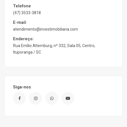
Telefone
(47) 3533-3818
E-mail:
atendimento@investimobiliaria.com
Endereço:
Rua Emílio Altemburg, nº 332, Sala 05, Centro,
Ituporanga / SC
Siga-nos