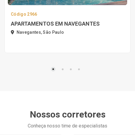
Código 2966
APARTAMENTOS EM NAVEGANTES
Navegantes, São Paulo
Nossos corretores
Conheça nosso time de especialistas