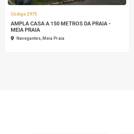
Código 2973
AMPLA CASA A 150 METROS DA PRAIA -
MEIA PRAIA
Navegantes, Meia Praia