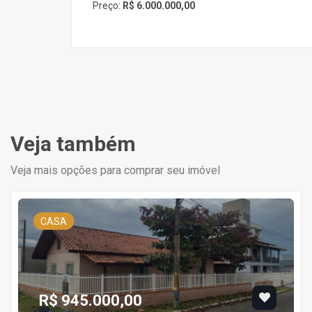
Preço:
R$ 6.000.000,00
Veja também
Veja mais opções para comprar seu imóvel
CASA
R$ 945.000,00