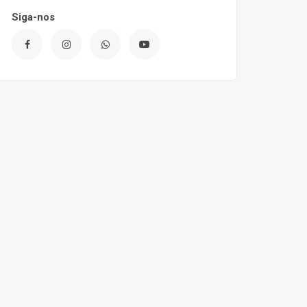
Siga-nos