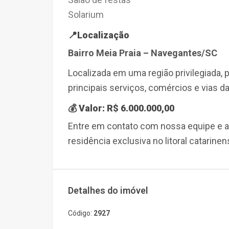
Solarium
📍
Localização
Bairro Meia Praia – Navegantes/SC
Localizada em uma região privilegiada,
principais serviços, comércios e vias da
💰 Valor:
R$ 6.000.000,00
Entre em contato com nossa equipe e a
residência exclusiva no litoral catarinen
Detalhes do imóvel
Código:
2927