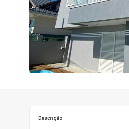
Descrição