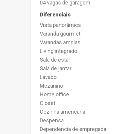
04 vagas de garagem
Diferenciais
Vista panorâmica
Varanda gourmet
Varandas amplas
Living integrado
Sala de estar
Sala de jantar
Lavabo
Mezanino
Home office
Closet
Cozinha americana
Despensa
Dependência de empregada