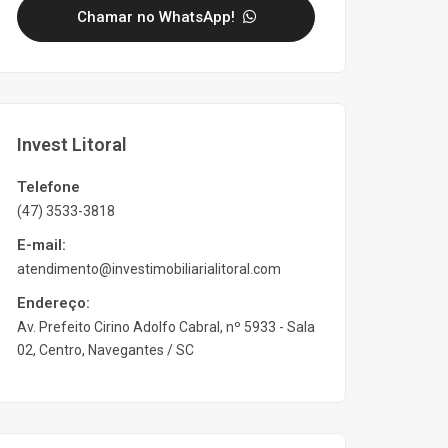
Chamar no WhatsApp!
Invest Litoral
Telefone
(47) 3533-3818
E-mail:
atendimento@investimobiliarialitoral.com
Endereço:
Av. Prefeito Cirino Adolfo Cabral, nº 5933 - Sala
02, Centro, Navegantes / SC