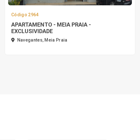
Código 2964
APARTAMENTO - MEIA PRAIA -
EXCLUSIVIDADE
Navegantes, Meia Praia