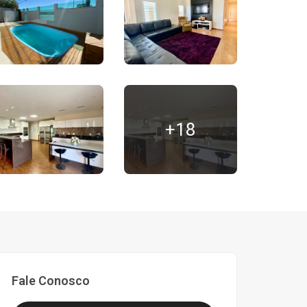
+18
Fale Conosco