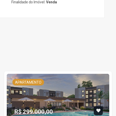
Finalidade do Imóvel:
Venda
APARTAMENTO
R$ 299.000,00