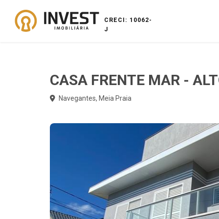
CRECI: 10062-
J
CASA FRENTE MAR - AL
Navegantes, Meia Praia