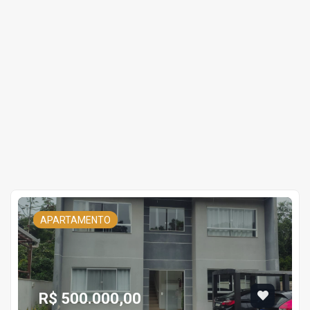
APARTAMENTO
R$ 500.000,00