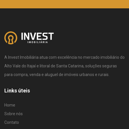
A Invest Imobiliária atua com excelência no mercado imobiliário do
Alto Vale do Itajaí e litoral de Santa Catarina, soluções seguras
para compra, venda e aluguel de imóveis urbanos e rurais.
Links úteis
Home
Sobre nós
Contato