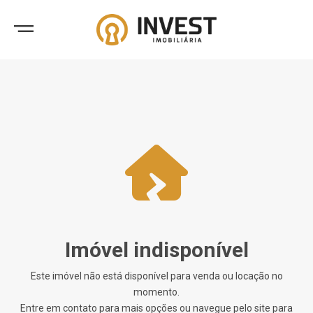
Imóvel indisponível
Este imóvel não está disponível para venda ou locação no
momento.
Entre em contato para mais opções ou navegue pelo site para