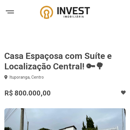
Casa Espaçosa com Suíte e
Localização Central! 🔑🌳
Ituporanga, Centro
R$ 800.000,00