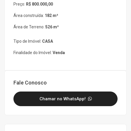
Preço:
R$ 800.000,00
Área construída:
182 m²
Área de Terreno:
526 m²
Tipo de Imóvel:
CASA
Finalidade do Imóvel:
Venda
Fale Conosco
Chamar no WhatsApp!