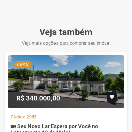
Veja também
Veja mais opções para comprar seu imóvel
CASA
R$ 340.000,00
Código 2982
🏡 Seu Novo Lar Espera por Você no