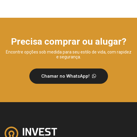
Precisa comprar ou alugar?
Encontre opções sob medida para seu estilo de vida, com rapidez
e segurança.
Chamar no WhatsApp!