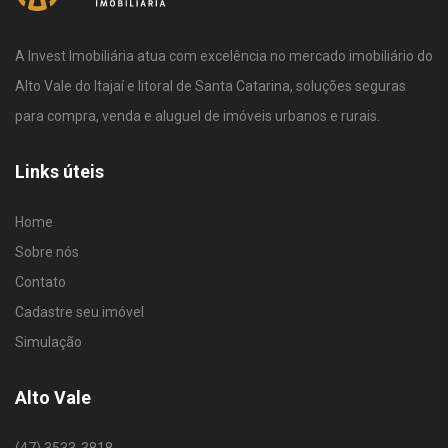
A Invest Imobiliária atua com excelência no mercado imobiliário do
Alto Vale do Itajaí e litoral de Santa Catarina, soluções seguras
para compra, venda e aluguel de imóveis urbanos e rurais.
Links úteis
Home
Sobre nós
Contato
Cadastre seu imóvel
Simulação
Alto Vale