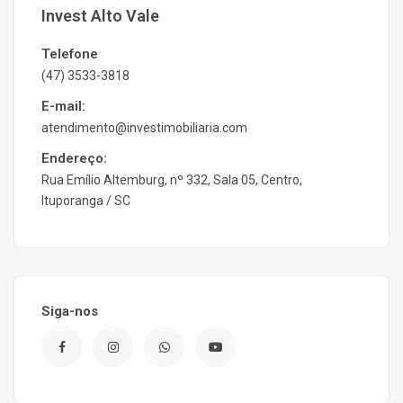
Invest Alto Vale
Telefone
(47) 3533-3818
E-mail:
atendimento@investimobiliaria.com
Endereço:
Rua Emílio Altemburg, nº 332, Sala 05, Centro,
Ituporanga / SC
Siga-nos