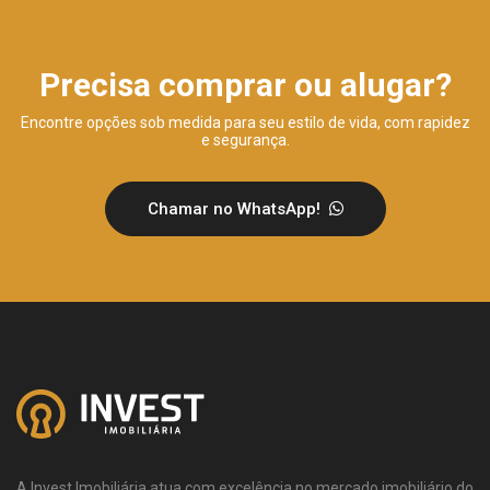
Precisa comprar ou alugar?
Encontre opções sob medida para seu estilo de vida, com rapidez
e segurança.
Chamar no WhatsApp!
A Invest Imobiliária atua com excelência no mercado imobiliário do