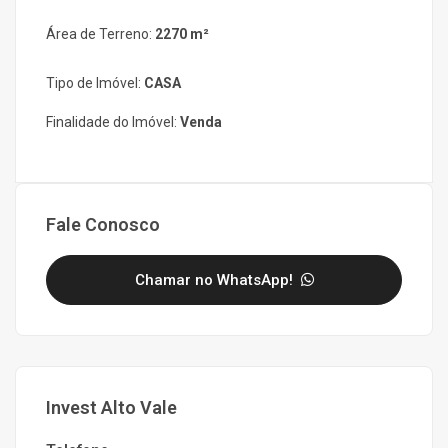
Área de Terreno:
2270 m²
Tipo de Imóvel:
CASA
Finalidade do Imóvel:
Venda
Fale Conosco
Chamar no WhatsApp!
Invest Alto Vale