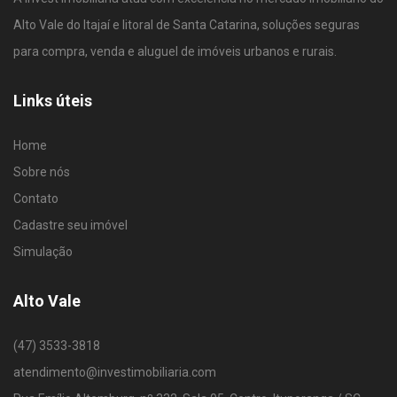
Alto Vale do Itajaí e litoral de Santa Catarina, soluções seguras
para compra, venda e aluguel de imóveis urbanos e rurais.
Links úteis
Home
Sobre nós
Contato
Cadastre seu imóvel
Simulação
Alto Vale
(47) 3533-3818
atendimento@investimobiliaria.com