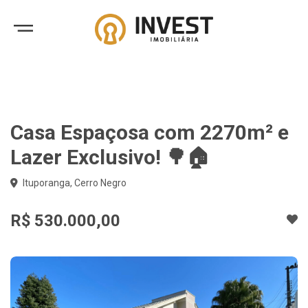
Casa Espaçosa com 2270m² e
Lazer Exclusivo! 🌳🏠
Ituporanga, Cerro Negro
R$ 530.000,00