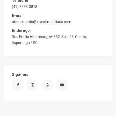
Telefone
(47) 3533-3818
E-mail:
atendimento@investimobiliaria.com
Endereço:
Rua Emílio Altemburg, nº 332, Sala 05, Centro,
Ituporanga / SC
Siga-nos