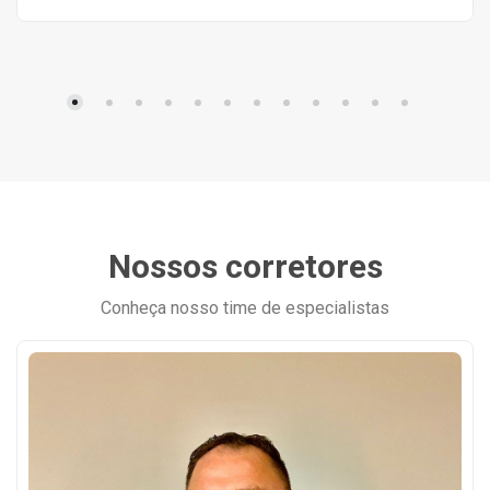
Nossos corretores
Conheça nosso time de especialistas