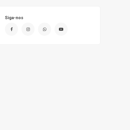
Siga-nos