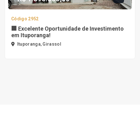
Código 2952
🏢 Excelente Oportunidade de Investimento
em Ituporanga!
Ituporanga, Girassol