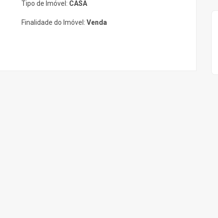
Tipo de Imóvel:
CASA
Finalidade do Imóvel:
Venda