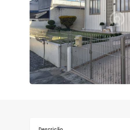
Descrição