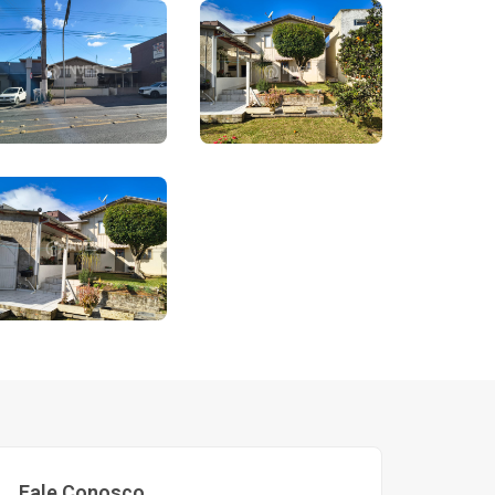
Fale Conosco