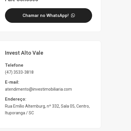
Chamar no WhatsApp!
Invest Alto Vale
Telefone
(47) 3533-3818
E-mail:
atendimento@investimobiliaria.com
Endereço:
Rua Emílio Altemburg, nº 332, Sala 05, Centro,
Ituporanga / SC