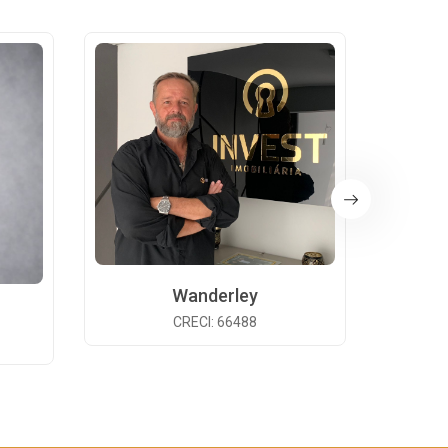
Wanderley
CRECI: 66488