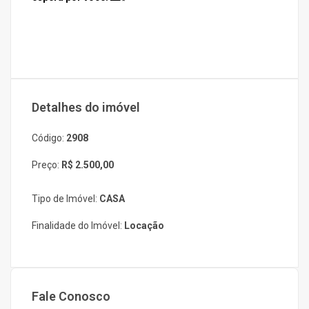
Detalhes do imóvel
Código:
2908
Preço:
R$ 2.500,00
Tipo de Imóvel:
CASA
Finalidade do Imóvel:
Locação
Fale Conosco