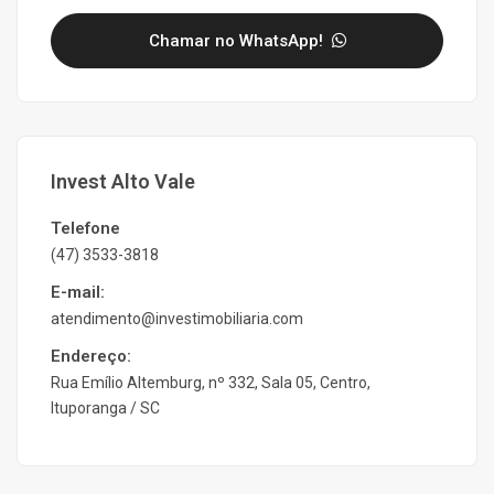
Chamar no WhatsApp!
Invest Alto Vale
Telefone
(47) 3533-3818
E-mail:
atendimento@investimobiliaria.com
Endereço:
Rua Emílio Altemburg, nº 332, Sala 05, Centro,
Ituporanga / SC