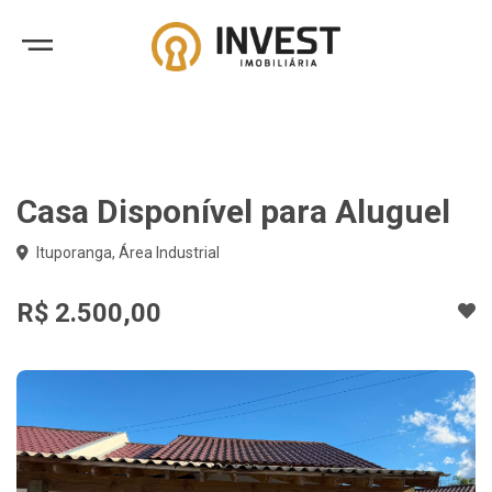
Casa Disponível para Aluguel
Ituporanga, Área Industrial
R$ 2.500,00