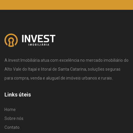
A Invest Imobiliária atua com excelência no mercado imobiliário do
Alto Vale do Itajaí e litoral de Santa Catarina, soluções seguras
para compra, venda e aluguel de imóveis urbanos e rurais.
Links úteis
Home
Sobre nós
Contato