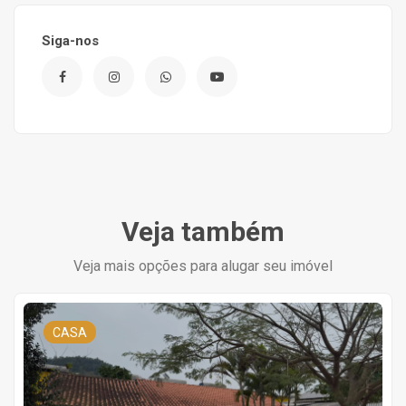
Siga-nos
Veja também
Veja mais opções para alugar seu imóvel
CASA