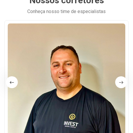
Nossos corretores
Conheça nosso time de especialistas