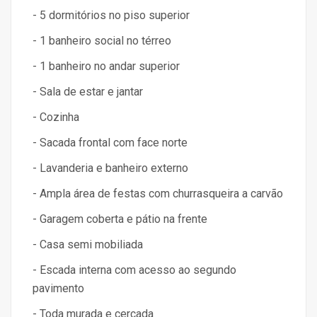
- 5 dormitórios no piso superior
- 1 banheiro social no térreo
- 1 banheiro no andar superior
- Sala de estar e jantar
- Cozinha
- Sacada frontal com face norte
- Lavanderia e banheiro externo
- Ampla área de festas com churrasqueira a carvão
- Garagem coberta e pátio na frente
- Casa semi mobiliada
- Escada interna com acesso ao segundo
pavimento
- Toda murada e cercada