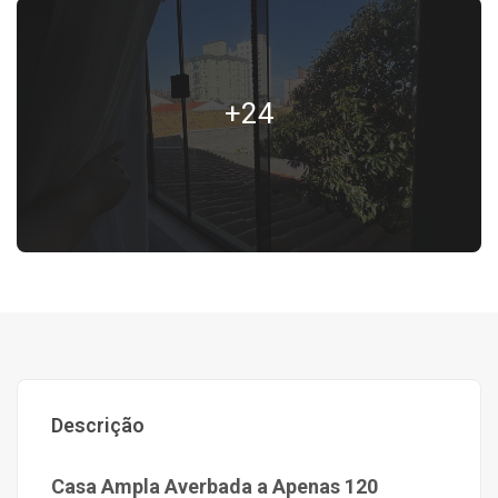
+24
Descrição
Casa Ampla Averbada a Apenas 120