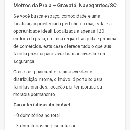
Metros da Praia – Gravatá, Navegantes/SC
Se você busca espaço, comodidade e uma
localização privilegiada pertinho do mar, esta é a
oportunidade ideal! Localizada a apenas 120
metros da praia, em uma região tranquila e próxima
de comércios, esta casa oferece tudo o que sua
família precisa para viver bem ou investir com
segurança.
Com dois pavimentos e uma excelente
distribuição interna, o imóvel é perfeito para
famílias grandes, locação por temporada ou
moradia permanente.
Características do imóvel:
- 8 dormitórios no total
- 3 dormitórios no piso inferior