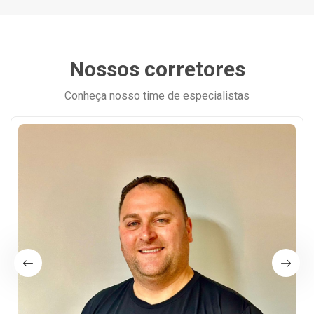
Nossos corretores
Conheça nosso time de especialistas