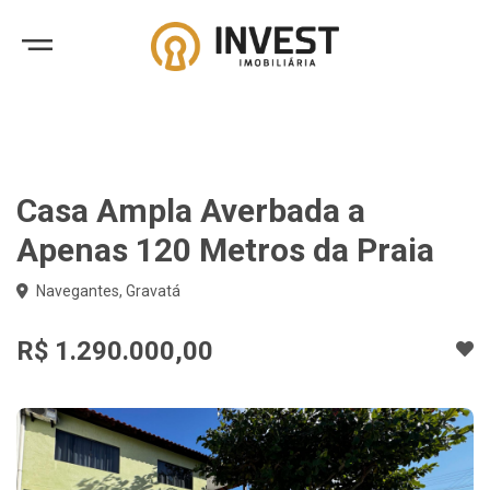
Casa Ampla Averbada a
Apenas 120 Metros da Praia
Navegantes, Gravatá
R$ 1.290.000,00