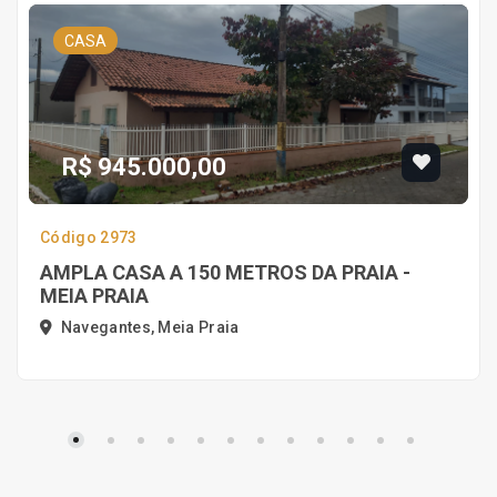
CASA
R$ 945.000,00
Código 2973
AMPLA CASA A 150 METROS DA PRAIA -
MEIA PRAIA
Navegantes, Meia Praia