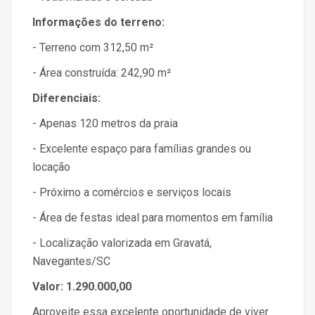
Informações do terreno:
- Terreno com 312,50 m²
- Área construída: 242,90 m²
Diferenciais:
- Apenas 120 metros da praia
- Excelente espaço para famílias grandes ou
locação
- Próximo a comércios e serviços locais
- Área de festas ideal para momentos em família
- Localização valorizada em Gravatá,
Navegantes/SC
Valor: 1.290.000,00
Aproveite essa excelente oportunidade de viver