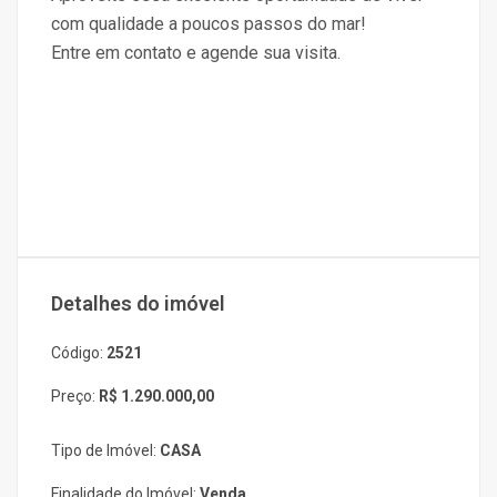
com qualidade a poucos passos do mar!
Entre em contato e agende sua visita.
Detalhes do imóvel
Código:
2521
Preço:
R$ 1.290.000,00
Tipo de Imóvel:
CASA
Finalidade do Imóvel:
Venda