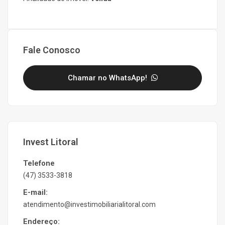
Fale Conosco
Chamar no WhatsApp!
Invest Litoral
Telefone
(47) 3533-3818
E-mail:
atendimento@investimobiliarialitoral.com
Endereço: