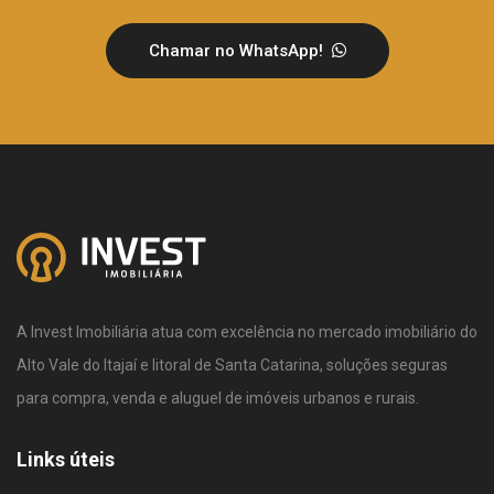
Chamar no WhatsApp!
A Invest Imobiliária atua com excelência no mercado imobiliário do
Alto Vale do Itajaí e litoral de Santa Catarina, soluções seguras
para compra, venda e aluguel de imóveis urbanos e rurais.
Links úteis