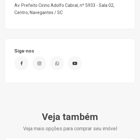
Av. Prefeito Cirino Adolfo Cabral, nº 5933 - Sala 02,
Centro, Navegantes / SC
Siga-nos
Veja também
Veja mais opções para comprar seu imóvel