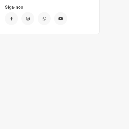
Siga-nos