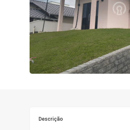
Descrição