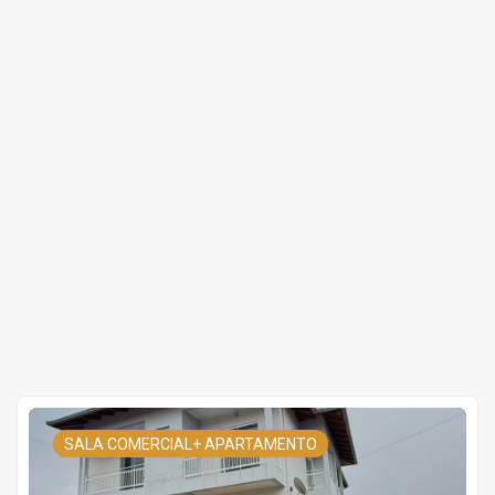
SALA COMERCIAL+ APARTAMENTO