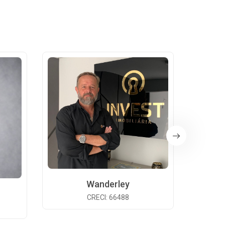
Wanderley
CRECI: 66488