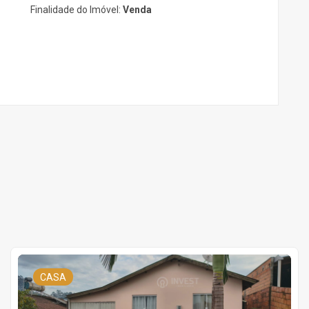
Finalidade do Imóvel:
Venda
CASA