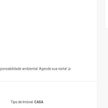
onsabilidade ambiental. Agende sua visita! 🤝
Tipo de Imóvel:
CASA