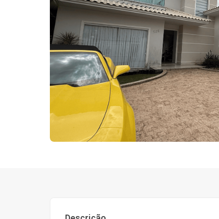
Descrição