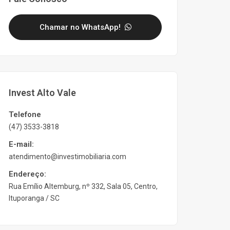
Chamar no WhatsApp!
Invest Alto Vale
Telefone
(47) 3533-3818
E-mail:
atendimento@investimobiliaria.com
Endereço:
Rua Emílio Altemburg, nº 332, Sala 05, Centro,
Ituporanga / SC