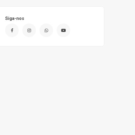
Siga-nos