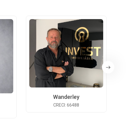
Wanderley
CRECI: 66488