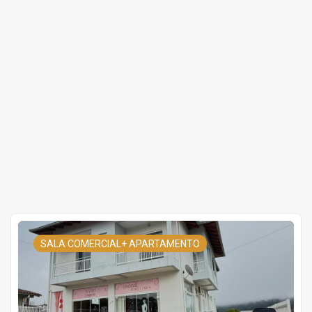
SALA COMERCIAL+ APARTAMENTO