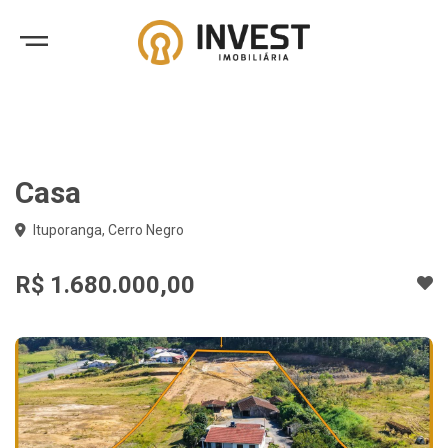
Casa
Ituporanga, Cerro Negro
R$ 1.680.000,00