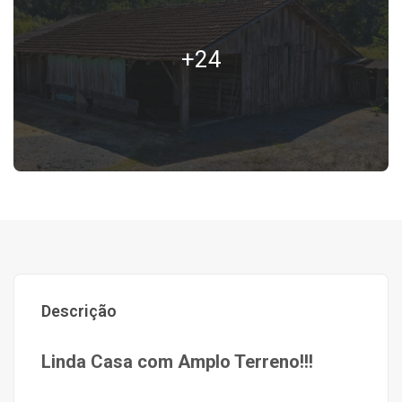
+24
Descrição
Linda Casa com Amplo Terreno!!!