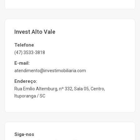
Invest Alto Vale
Telefone
(47) 3533-3818
E-mail:
atendimento@investimobiliaria.com
Endereço:
Rua Emílio Altemburg, nº 332, Sala 05, Centro,
Ituporanga / SC
Siga-nos