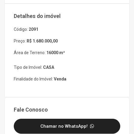
Detalhes do imóvel
Código:
2091
Preço:
R$ 1.680.000,00
Área de Terreno:
16000 m²
Tipo de Imóvel:
CASA
Finalidade do Imóvel:
Venda
Fale Conosco
Chamar no WhatsApp!