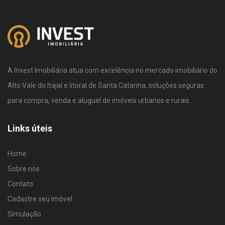
A Invest Imobiliária atua com excelência no mercado imobiliário do
Alto Vale do Itajaí e litoral de Santa Catarina, soluções seguras
para compra, venda e aluguel de imóveis urbanos e rurais.
Links úteis
Home
Sobre nós
Contato
Cadastre seu imóvel
Simulação