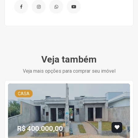
Veja também
Veja mais opções para comprar seu imóvel
CASA
R$ 400.000,00