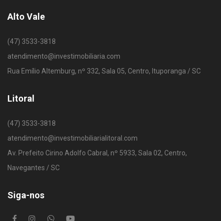
Alto Vale
(47) 3533-3818
atendimento@investimobiliaria.com
Rua Emílio Altemburg, nº 332, Sala 05, Centro, Ituporanga / SC
Litoral
(47) 3533-3818
atendimento@investimobiliarialitoral.com
Av. Prefeito Cirino Adolfo Cabral, nº 5933, Sala 02, Centro,
Navegantes / SC
Siga-nos