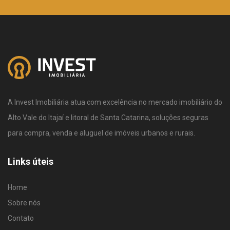
A Invest Imobiliária atua com excelência no mercado imobiliário do
Alto Vale do Itajaí e litoral de Santa Catarina, soluções seguras
para compra, venda e aluguel de imóveis urbanos e rurais.
Links úteis
Home
Sobre nós
Contato