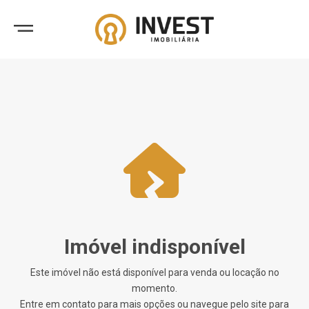
Imóvel indisponível
Este imóvel não está disponível para venda ou locação no
momento.
Entre em contato para mais opções ou navegue pelo site para