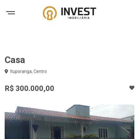
Casa
Ituporanga, Centro
R$ 300.000,00