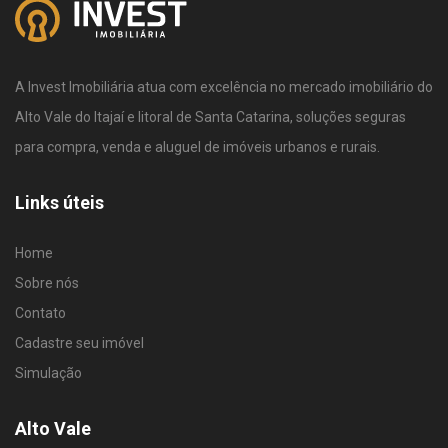
A Invest Imobiliária atua com excelência no mercado imobiliário do
Alto Vale do Itajaí e litoral de Santa Catarina, soluções seguras
para compra, venda e aluguel de imóveis urbanos e rurais.
Links úteis
Home
Sobre nós
Contato
Cadastre seu imóvel
Simulação
Alto Vale