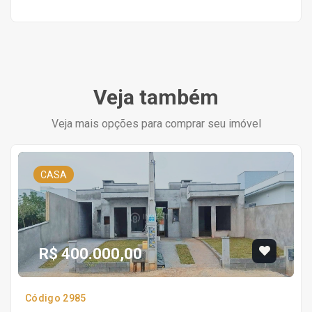
Veja também
Veja mais opções para comprar seu imóvel
CASA
R$ 400.000,00
Código 2985