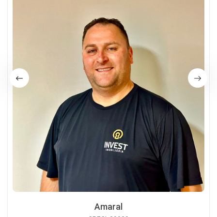
Amaral