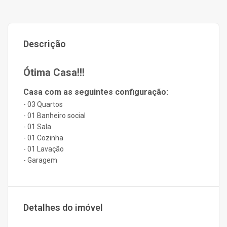
Descrição
Ótima Casa!!!
Casa com as seguintes configuração:
- 03 Quartos
- 01 Banheiro social
- 01 Sala
- 01 Cozinha
- 01 Lavação
- Garagem
Detalhes do imóvel