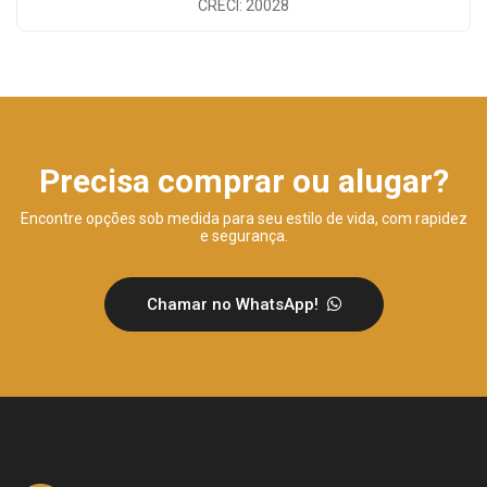
CRECI: 20028
Precisa comprar ou alugar?
Encontre opções sob medida para seu estilo de vida, com rapidez
e segurança.
Chamar no WhatsApp!