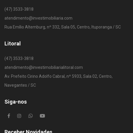
(47) 3533-3818
atendimento@investimobiliaria.com
Rua Emílio Altemburg, nº 332, Sala 05, Centro, Ituporanga / SC
Litoral
(47) 3533-3818
atendimento@investimobiliarialitoral.com
Av. Prefeito Cirino Adolfo Cabral, nº 5933, Sala 02, Centro,
Navegantes / SC
Siga-nos
Receber Novidades