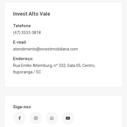
Invest Alto Vale
Telefone
(47) 3533-3818
E-mail:
atendimento@investimobiliaria.com
Endereço:
Rua Emílio Altemburg, nº 332, Sala 05, Centro,
Ituporanga / SC
Siga-nos