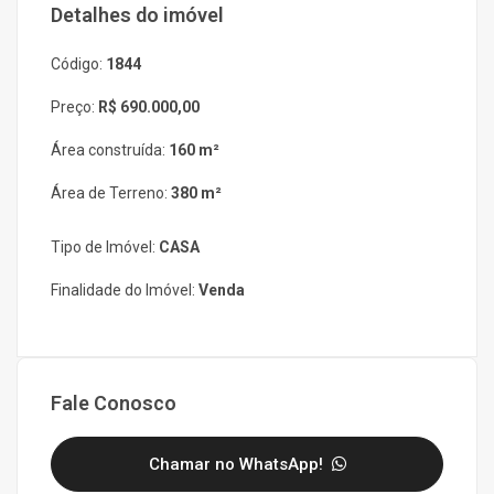
Detalhes do imóvel
Código:
1844
Preço:
R$ 690.000,00
Área construída:
160 m²
Área de Terreno:
380 m²
Tipo de Imóvel:
CASA
Finalidade do Imóvel:
Venda
Fale Conosco
Chamar no WhatsApp!