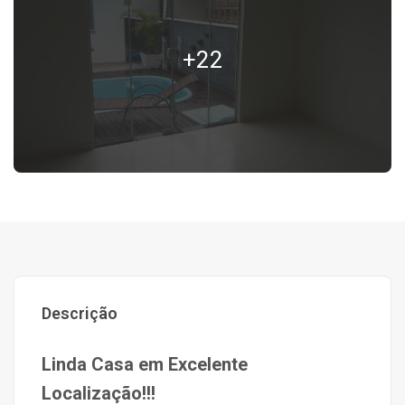
+22
Descrição
Linda Casa em Excelente
Localização!!!