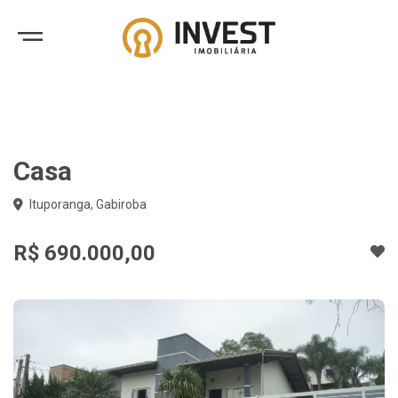
Casa
Ituporanga, Gabiroba
R$ 690.000,00