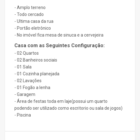
- Amplo terreno
- Todo cercado
- Ultima casa da rua
- Portão eletrônico
- No imóvel fica mesa de sinuca e a cervejeira
Casa com as Seguintes Configuração:
- 02 Quartos
- 02 Banheiros sociais
- 01 Sala
- 01 Cozinha planejada
- 02 Lavações
- 01 Fogão a lenha
- Garagem
- Área de festas toda em laje(possui um quarto
podendo ser utilizado como escritorio ou sala de jogos)
- Piscina