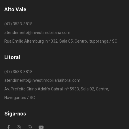
Alto Vale
(47) 3533-3818
atendimento@investimobiliaria.com
Rua Emílio Altemburg, nº 332, Sala 05, Centro, Ituporanga / SC
Litoral
(47) 3533-3818
atendimento@investimobiliarialitoral.com
Av. Prefeito Cirino Adolfo Cabral, nº 5933, Sala 02, Centro,
Navegantes / SC
Siga-nos