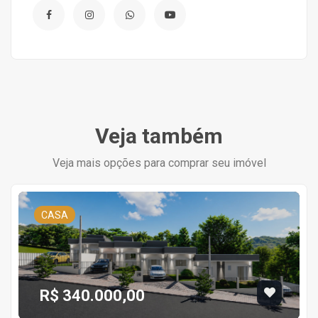
Veja também
Veja mais opções para comprar seu imóvel
CASA
R$ 340.000,00