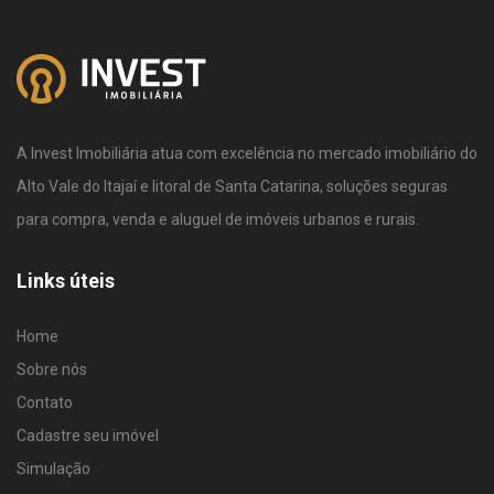
A Invest Imobiliária atua com excelência no mercado imobiliário do
Alto Vale do Itajaí e litoral de Santa Catarina, soluções seguras
para compra, venda e aluguel de imóveis urbanos e rurais.
Links úteis
Home
Sobre nós
Contato
Cadastre seu imóvel
Simulação