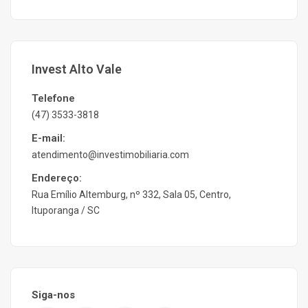
Invest Alto Vale
Telefone
(47) 3533-3818
E-mail:
atendimento@investimobiliaria.com
Endereço:
Rua Emílio Altemburg, nº 332, Sala 05, Centro,
Ituporanga / SC
Siga-nos