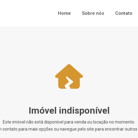
Home
Sobre nós
Contato
Imóvel indisponível
Este imóvel não está disponível para venda ou locação no momento.
 contato para mais opções ou navegue pelo site para encontrar outros