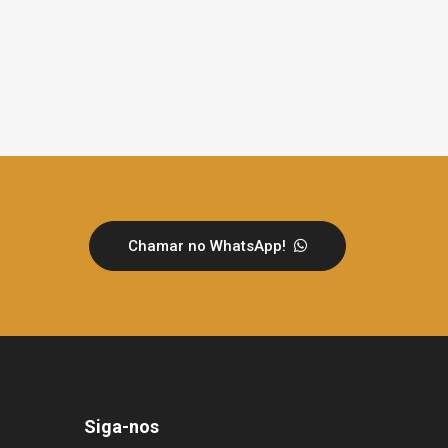
Chamar no WhatsApp!
Siga-nos