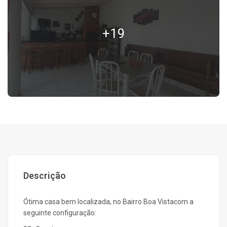
+19
Descrição
Ótima casa bem localizada, no Bairro Boa Vistacom a
seguinte configuração: