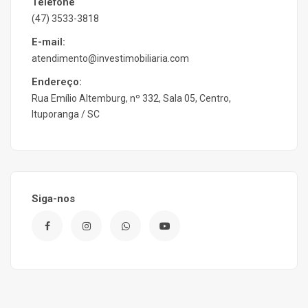
Telefone
(47) 3533-3818
E-mail:
atendimento@investimobiliaria.com
Endereço:
Rua Emílio Altemburg, nº 332, Sala 05, Centro,
Ituporanga / SC
Siga-nos