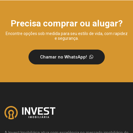
Precisa comprar ou alugar?
Encontre opções sob medida para seu estilo de vida, com rapidez
e segurança.
Chamar no WhatsApp!
A Invest Imobiliária atua com excelência no mercado imobiliário do