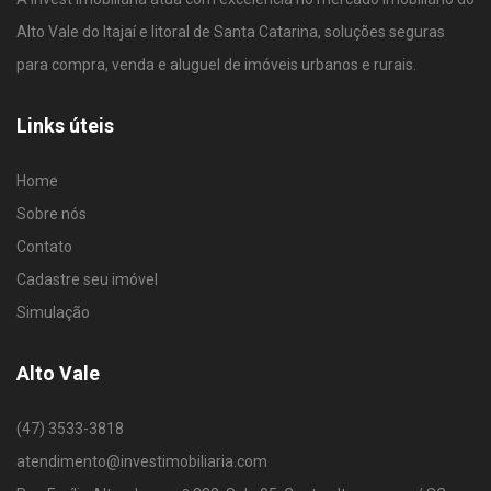
Alto Vale do Itajaí e litoral de Santa Catarina, soluções seguras
para compra, venda e aluguel de imóveis urbanos e rurais.
Links úteis
Home
Sobre nós
Contato
Cadastre seu imóvel
Simulação
Alto Vale
(47) 3533-3818
atendimento@investimobiliaria.com