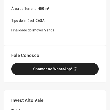
Área de Terreno:
450 m²
Tipo de Imóvel:
CASA
Finalidade do Imóvel:
Venda
Fale Conosco
Chamar no WhatsApp!
Invest Alto Vale