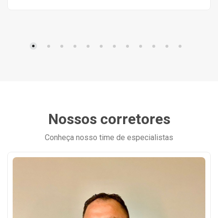
Nossos corretores
Conheça nosso time de especialistas