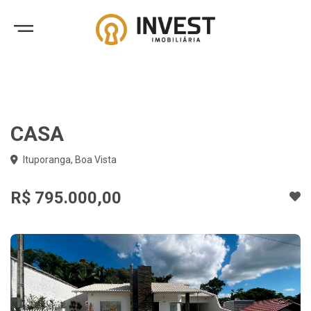
CASA
Ituporanga, Boa Vista
R$ 795.000,00